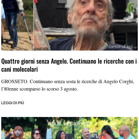
Quattro giorni senza Angelo. Continuano le ricerche con i
cani molecolari
GROSSETO. Continuano senza sosta le ricerche di Angelo Corghi,
l’80enne scomparso lo scorso 3 agosto.
LEGGI DI PIÙ