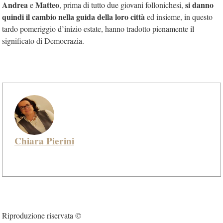
Andrea
Matteo
si danno
e
, prima di tutto due giovani follonichesi,
quindi il cambio nella guida della loro città
ed insieme, in questo
tardo pomeriggio d’inizio estate, hanno tradotto pienamente il
significato di Democrazia.
Chiara Pierini
Riproduzione riservata ©