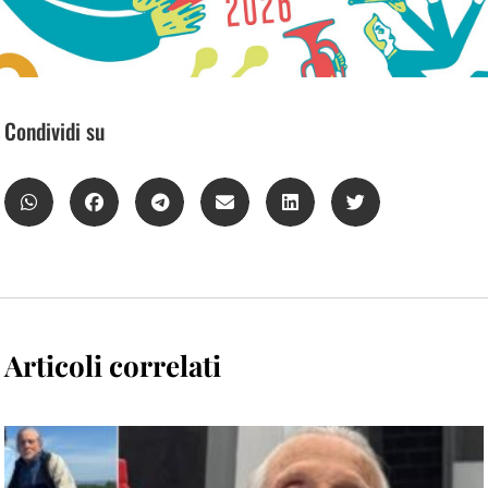
Condividi su
Articoli correlati