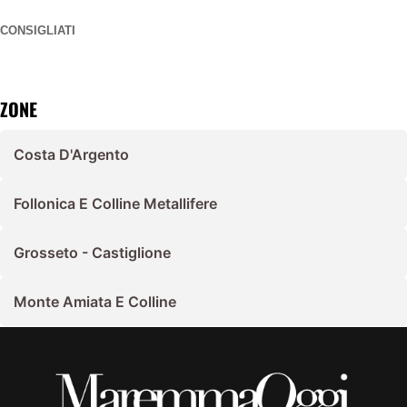
CONSIGLIATI
ZONE
Costa D'Argento
Follonica E Colline Metallifere
Grosseto - Castiglione
Monte Amiata E Colline