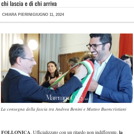
chi lascia e di chi arriva
CHIARA PIERINI
GIUGNO 11, 2024
La consegna della fascia tra Andrea Benini e Matteo Buoncristiani
FOLLONICA
la
. Ufficializzato con un ritardo non indifferente,