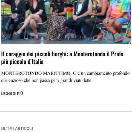
Il coraggio dei piccoli borghi: a Monterotondo il Pride
più piccolo d’Italia
MONTEROTONDO MARITTIMO. C’è un cambiamento profondo
e silenzioso che non passa per i grandi viali delle
LEGGI DI PIÙ
ULTIMI ARTICOLI