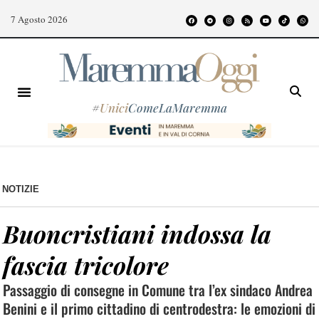
7 Agosto 2026
#
Unici
ComeLaMaremma
NOTIZIE
Buoncristiani indossa la
fascia tricolore
Passaggio di consegne in Comune tra l’ex sindaco Andrea
Benini e il primo cittadino di centrodestra: le emozioni di