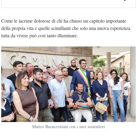
Come le lacrime dolorose di chi ha chiuso un capitolo importante
della propria vita e quelle scintillanti che solo una nuova esperienza
tutta da vivere può così tanto illuminare.
Matteo Buoncristiani con i suoi sostenitori