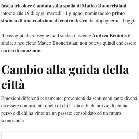
fascia tricolore è andata sulla spalla di Matteo Buoncristiani
primo
intorno alle 19 di oggi, martedì 11 giugno, nominandolo
sindaco di una coalizione di centro destra
dal dopoguerra ad oggi.
Andrea Benini
Il passaggio di consegne tra il sindaco uscente
e il
sindaco neo eletto Matteo Buoncristiani non poteva quindi che essere
carico di emozione
.
Cambio alla guida della
città
Emozioni differenti certamente, provenienti da sentimenti tanto diversi
da essere contrastanti: quelli di chi lascia e di chi arriva, di chi ha
perso e di chi ha vinto tra un passato consolidato ed un futuro
sconosciuto.