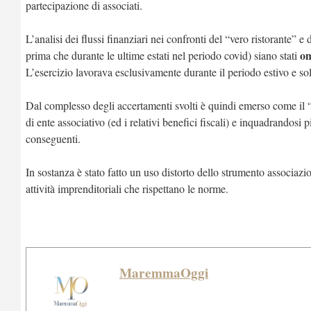
partecipazione di associati.
L’analisi dei flussi finanziari nei confronti del “vero ristorante” e
om
prima che durante le ultime estati nel periodo covid) siano stati
L’esercizio lavorava esclusivamente durante il periodo estivo e so
Dal complesso degli accertamenti svolti è quindi emerso come il “fi
di ente associativo (ed i relativi benefici fiscali) e inquadrandosi 
conseguenti.
In sostanza è stato fatto un uso distorto dello strumento associazio
attività imprenditoriali che rispettano le norme.
MaremmaOggi