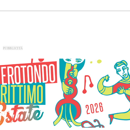
PUBBLICITÀ