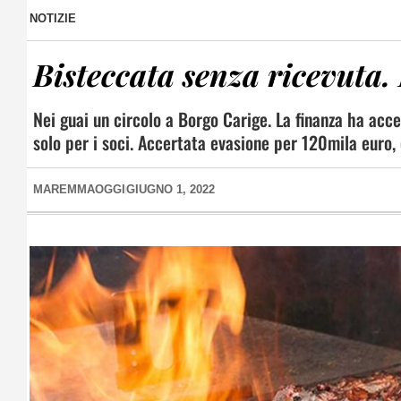
NOTIZIE
Bisteccata senza ricevuta. 
Nei guai un circolo a Borgo Carige. La finanza ha acce
solo per i soci. Accertata evasione per 120mila euro, 
MAREMMAOGGI
GIUGNO 1, 2022