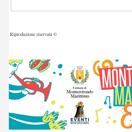
Riproduzione riservata ©