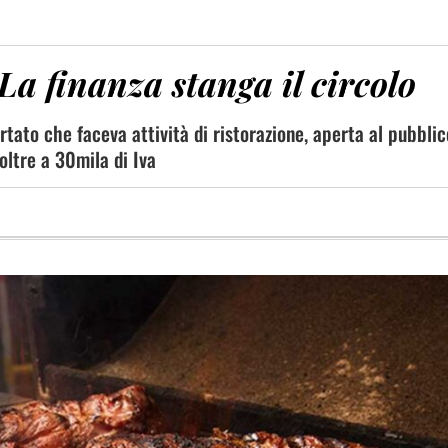
La finanza stanga il circolo
rtato che faceva attività di ristorazione, aperta al pubbli
oltre a 30mila di Iva