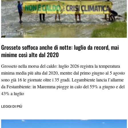
Grosseto soffoca anche di notte: luglio da record, mai
minime così alte dal 2020
Grosseto nella morsa del caldo: luglio 2026 registra la temperatura
minima media più alta dal 2020, mentre dal primo giugno al 5 agosto
sono già 16 le giornate oltre i 35 gradi. Legambiente lancia l’allarme
da Festambiente: in Maremma piogge in calo del 55% a giugno e del
43% a luglio
LEGGI DI PIÙ