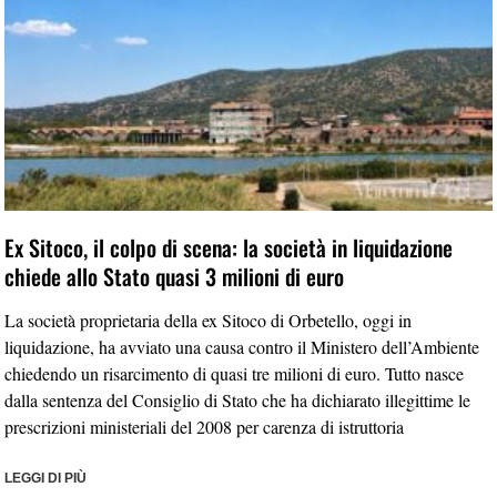
Ex Sitoco, il colpo di scena: la società in liquidazione
chiede allo Stato quasi 3 milioni di euro
La società proprietaria della ex Sitoco di Orbetello, oggi in
liquidazione, ha avviato una causa contro il Ministero dell’Ambiente
chiedendo un risarcimento di quasi tre milioni di euro. Tutto nasce
dalla sentenza del Consiglio di Stato che ha dichiarato illegittime le
prescrizioni ministeriali del 2008 per carenza di istruttoria
LEGGI DI PIÙ