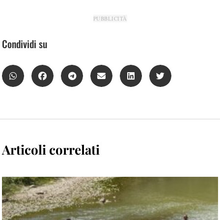
PUBBLICITÀ
Condividi su
Articoli correlati