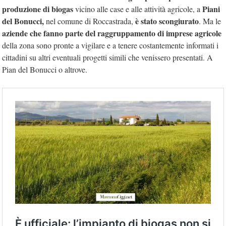
produzione di biogas
Piani
vicino alle case e alle attività agricole, a
del Bonucci,
è stato scongiurato
nel comune di Roccastrada,
. Ma le
aziende che fanno parte del raggruppamento di imprese agricole
della zona sono pronte a vigilare e a tenere costantemente informati i
cittadini su altri eventuali progetti simili che venissero presentati. A
Pian del Bonucci o altrove.