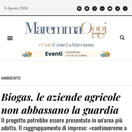
8 Agosto 2026
#
Unici
ComeLaMaremma
AMBIENTE
Biogas, le aziende agricole
non abbassano la guardia
Il progetto potrebbe essere presentato in un’area più
adatta. Il raggruppamento di imprese: «continueremo a