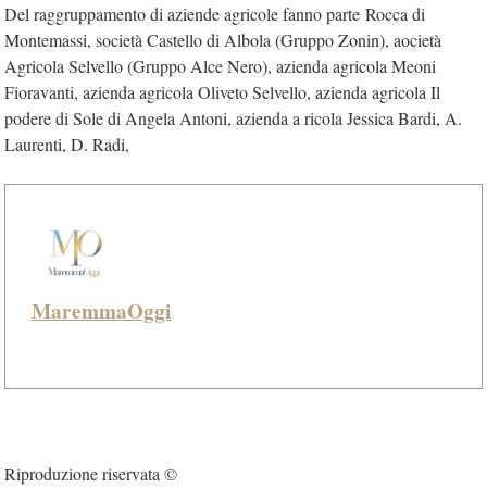
Del raggruppamento di aziende agricole fanno parte Rocca di
Montemassi, società Castello di Albola (Gruppo Zonin), aocietà
Agricola Selvello (Gruppo Alce Nero), azienda agricola Meoni
Fioravanti, azienda agricola Oliveto Selvello, azienda agricola Il
podere di Sole di Angela Antoni, azienda a ricola Jessica Bardi, A.
Laurenti, D. Radi,
MaremmaOggi
Riproduzione riservata ©