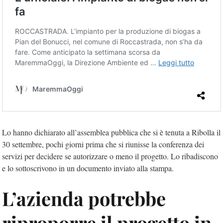
Lo hanno dichiarato all’assemblea pubblica che si è tenuta a Ribolla il
30 settembre, pochi giorni prima che si riunisse la conferenza dei
servizi per decidere se autorizzare o meno il progetto. Lo ribadiscono
e lo sottoscrivono in un documento inviato alla stampa.
L’azienda potrebbe
riproporre il progetto in