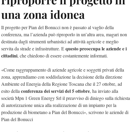
una zona idonea
Il progetto per Pian del Bonucci non è passato al vaglio della
conferenza, ma l’azienda può riproporlo in un’altra area, magari non
destinata dagli strumenti urbanistici ad attività agricole e meglio
questo preoccupa le aziende e i
servita da strade e infrastrutture. E
cittadini
, che chiedono di essere costantemente informati.
«Come raggruppamento di aziende agricole e soggetti privati della
zona, apprendiamo con soddisfazione la decisione della direzione
Ambiente ed Energia della Regione Toscana che il 27 ottobre, ad
conferenza dei servizi del 5 ottobre
esito della
, ha inviato alla
società Mpn 1 Green Energy Srl il preavviso di diniego sulla richiesta
di autorizzazione unica alla realizzazione di un impianto per la
produzione di biometano a Pian del Bonucci», scrivono le aziende di
Pian del Bonucci