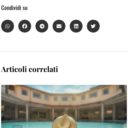
Condividi su
Articoli correlati