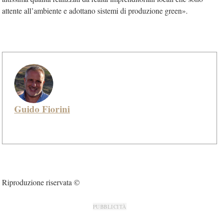
attente all’ambiente e adottano sistemi di produzione green».
Guido Fiorini
Riproduzione riservata ©
PUBBLICITÀ