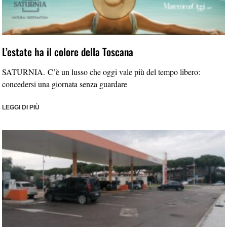
L’estate ha il colore della Toscana
SATURNIA. C’è un lusso che oggi vale più del tempo libero:
concedersi una giornata senza guardare
LEGGI DI PIÙ