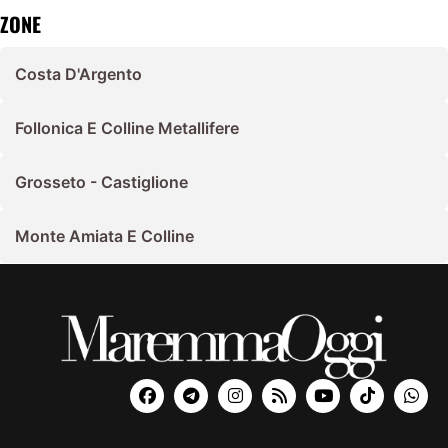
ZONE
Costa D'Argento
Follonica E Colline Metallifere
Grosseto - Castiglione
Monte Amiata E Colline