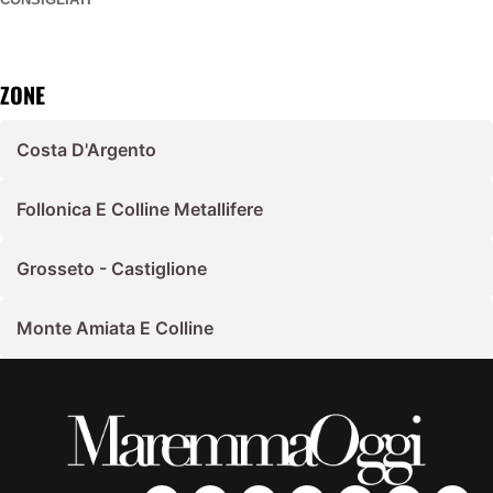
ZONE
Costa D'Argento
Follonica E Colline Metallifere
Grosseto - Castiglione
Monte Amiata E Colline