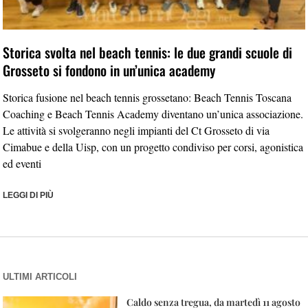
Storica svolta nel beach tennis: le due grandi scuole di
Grosseto si fondono in un’unica academy
Storica fusione nel beach tennis grossetano: Beach Tennis Toscana
Coaching e Beach Tennis Academy diventano un’unica associazione.
Le attività si svolgeranno negli impianti del Ct Grosseto di via
Cimabue e della Uisp, con un progetto condiviso per corsi, agonistica
ed eventi
LEGGI DI PIÙ
ULTIMI ARTICOLI
Caldo senza tregua, da martedì 11 agosto