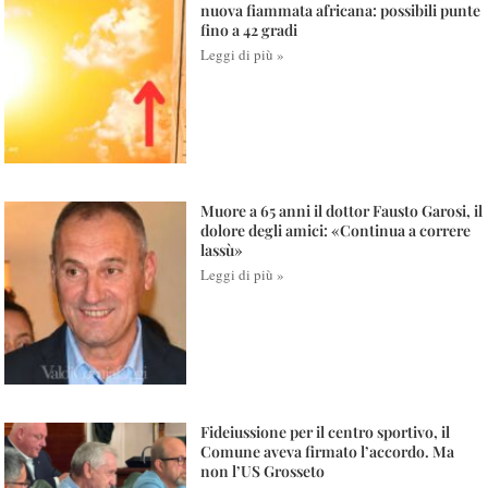
nuova fiammata africana: possibili punte
fino a 42 gradi
Leggi di più »
Muore a 65 anni il dottor Fausto Garosi, il
dolore degli amici: «Continua a correre
lassù»
Leggi di più »
Fideiussione per il centro sportivo, il
Comune aveva firmato l’accordo. Ma
non l’US Grosseto