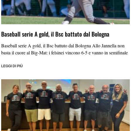
Baseball serie A gold, il Bsc battuto dal Bologna
Baseball serie A gold, il Bsc battuto dal Bologna Allo Jannella non
basta il cuore al Big-Mat: i felsinei vincono 6-5 e vanno in semifinale
LEGGI DI PIÙ