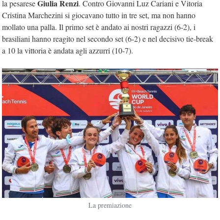
Giulia Renzi
la pesarese
. Contro Giovanni Luz Cariani e Vitoria
Cristina Marchezini si giocavano tutto in tre set, ma non hanno
mollato una palla. Il primo set è andato ai nostri ragazzi (6-2), i
brasiliani hanno reagito nel secondo set (6-2) e nel decisivo tie-break
a 10 la vittoria è andata agli azzurri (10-7).
La premiazione