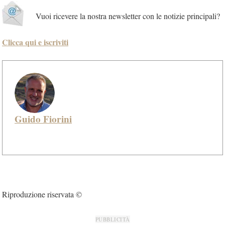
Vuoi ricevere la nostra newsletter con le notizie principali?
Clicca qui e iscriviti
Guido Fiorini
Riproduzione riservata ©
PUBBLICITÀ