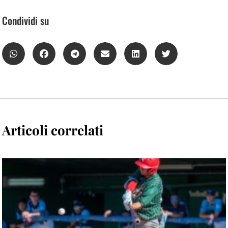
Condividi su
Articoli correlati