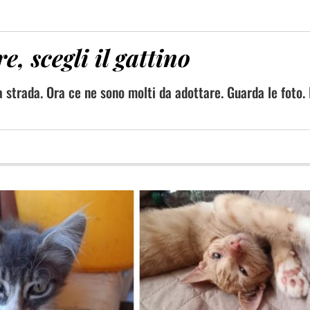
e, scegli il gattino
a strada. Ora ce ne sono molti da adottare. Guarda le foto. 