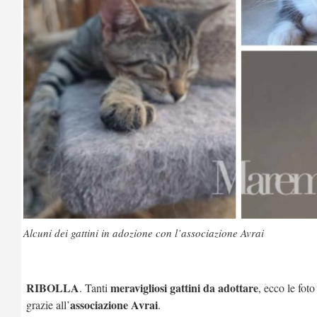
Alcuni dei gattini in adozione con l’associazione Avrai
RIBOLLA
meravigliosi gattini da adottare
. Tanti
, ecco le foto
associazione Avrai
grazie all’
.