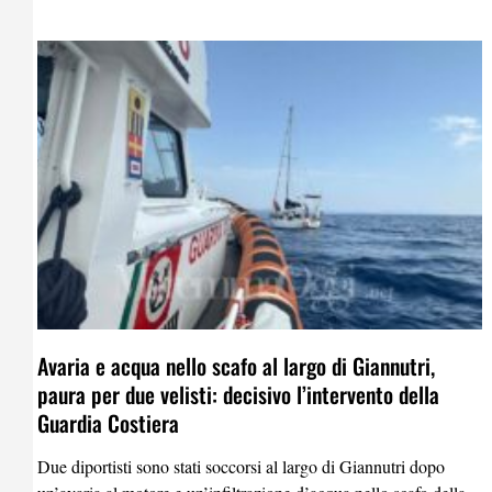
Avaria e acqua nello scafo al largo di Giannutri,
paura per due velisti: decisivo l’intervento della
Guardia Costiera
Due diportisti sono stati soccorsi al largo di Giannutri dopo