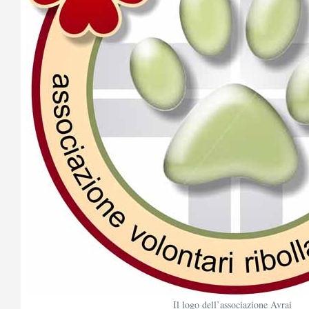
Il logo dell’associazione Avrai