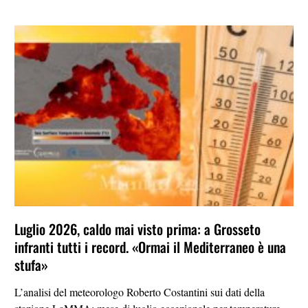
Luglio 2026, caldo mai visto prima: a Grosseto
infranti tutti i record. «Ormai il Mediterraneo è una
stufa»
L’analisi del meteorologo Roberto Costantini sui dati della