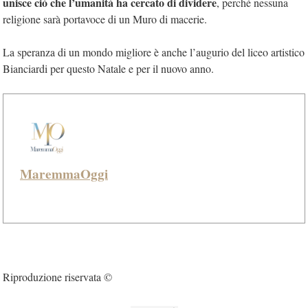
unisce ciò che l’umanità ha cercato di dividere
, perché nessuna
religione sarà portavoce di un Muro di macerie.
La speranza di un mondo migliore è anche l’augurio del liceo artistico
Bianciardi per questo Natale e per il nuovo anno.
MaremmaOggi
Riproduzione riservata ©