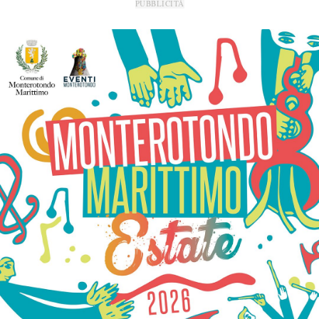
PUBBLICITÀ