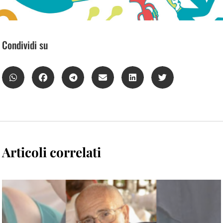
Condividi su
Articoli correlati