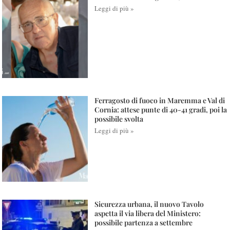
Leggi di più »
Ferragosto di fuoco in Maremma e Val di
Cornia: attese punte di 40-41 gradi, poi la
possibile svolta
Leggi di più »
Sicurezza urbana, il nuovo Tavolo
aspetta il via libera del Ministero:
possibile partenza a settembre