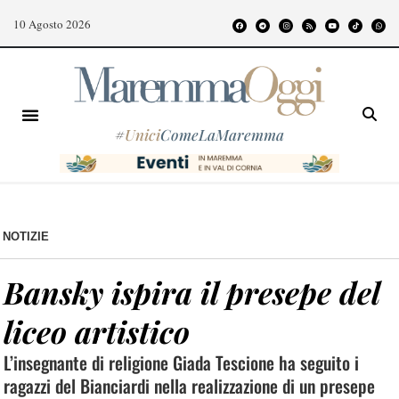
10 Agosto 2026
#
Unici
ComeLaMaremma
NOTIZIE
Bansky ispira il presepe del
liceo artistico
L’insegnante di religione Giada Tescione ha seguito i
ragazzi del Bianciardi nella realizzazione di un presepe