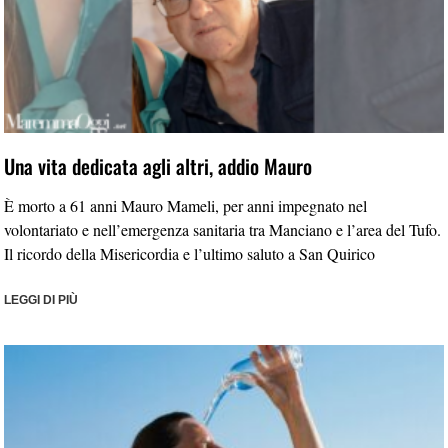
Una vita dedicata agli altri, addio Mauro
È morto a 61 anni Mauro Mameli, per anni impegnato nel
volontariato e nell’emergenza sanitaria tra Manciano e l’area del Tufo.
Il ricordo della Misericordia e l’ultimo saluto a San Quirico
LEGGI DI PIÙ