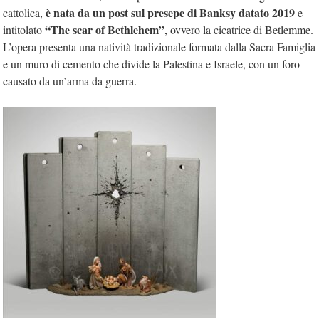
è nata da un post sul presepe di Banksy datato 2019
cattolica,
e
“The scar of Bethlehem”
intitolato
, ovvero la cicatrice di Betlemme.
L’opera presenta una natività tradizionale formata dalla Sacra Famiglia
e un muro di cemento che divide la Palestina e Israele, con un foro
causato da un’arma da guerra.