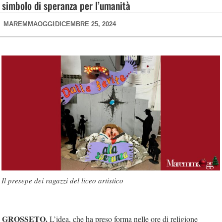
simbolo di speranza per l’umanità
MAREMMAOGGI
DICEMBRE 25, 2024
Il presepe dei ragazzi del liceo artistico
GROSSETO.
L’idea, che ha preso forma nelle ore di religione