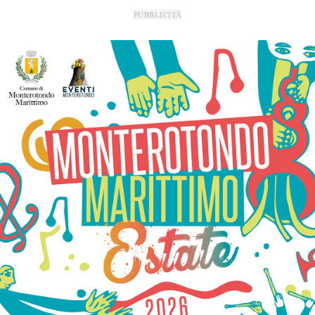
PUBBLICITÀ