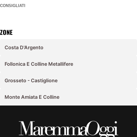
CONSIGLIATI
ZONE
Costa D'Argento
Follonica E Colline Metallifere
Grosseto - Castiglione
Monte Amiata E Colline