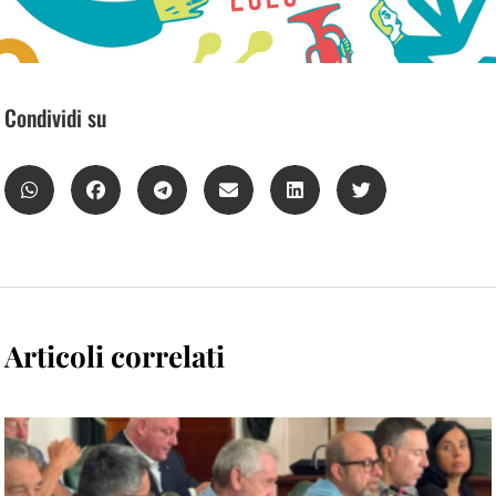
Condividi su
Articoli correlati