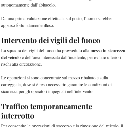
autonomamente dall’abitacolo.
Da una prima valutazione effettuata sul posto, l’uomo sarebbe
apparso fortunatamente illeso.
Intervento dei vigili del fuoco
messa in sicurezza
La squadra dei vigili del fuoco ha provveduto alla
del veicolo
e dell’area interessata dall’incidente, per evitare ulteriori
rischi alla circolazione.
Le operazioni si sono concentrate sul mezzo ribaltato e sulla
carreggiata, dove si è reso necessario garantire le condizioni di
sicurezza per gli operatori impegnati nell’intervento.
Traffico temporaneamente
interrotto
Per consentire le operazioni di soccorso e la rimozione del veicolo, il