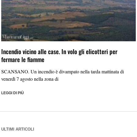
Incendio vicino alle case. In volo gli elicotteri per
fermare le fiamme
SCANSANO. Un incendio è divampato nella tarda mattinata di
venerdì 7 agosto nella zona di
LEGGI DI PIÙ
ULTIMI ARTICOLI