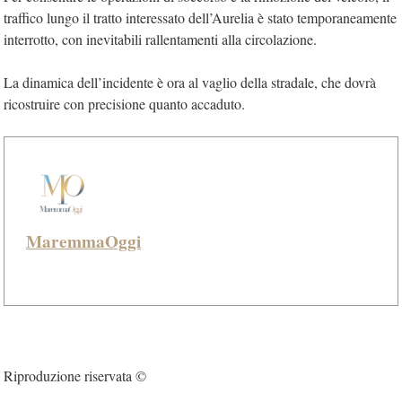
traffico lungo il tratto interessato dell’Aurelia è stato temporaneamente
interrotto, con inevitabili rallentamenti alla circolazione.
La dinamica dell’incidente è ora al vaglio della stradale, che dovrà
ricostruire con precisione quanto accaduto.
MaremmaOggi
Riproduzione riservata ©