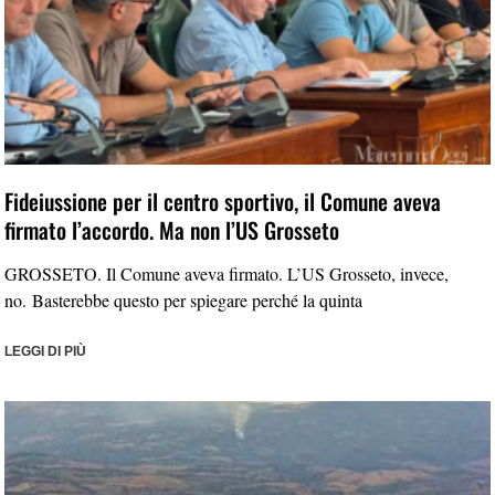
Fideiussione per il centro sportivo, il Comune aveva
firmato l’accordo. Ma non l’US Grosseto
GROSSETO. Il Comune aveva firmato. L’US Grosseto, invece,
no. Basterebbe questo per spiegare perché la quinta
LEGGI DI PIÙ