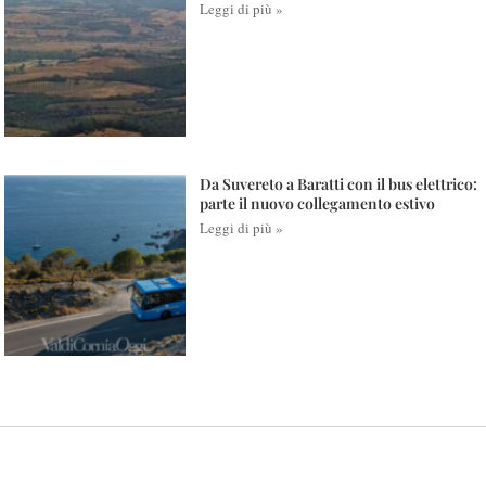
Leggi di più »
Da Suvereto a Baratti con il bus elettrico:
parte il nuovo collegamento estivo
Leggi di più »