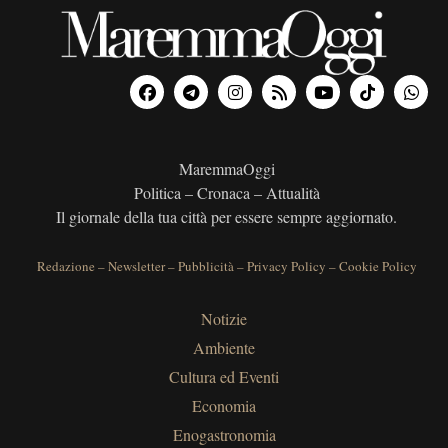
MaremmaOggi
Politica – Cronaca – Attualità
Il giornale della tua città per essere sempre aggiornato.
Redazione
–
Newsletter
–
Pubblicità
–
Privacy Policy
–
Cookie Policy
Notizie
Ambiente
Cultura ed Eventi
Economia
Enogastronomia