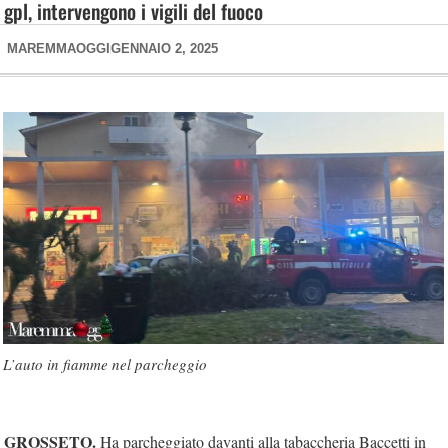
gpl, intervengono i vigili del fuoco
MAREMMAOGGI
GENNAIO 2, 2025
L’auto in fiamme nel parcheggio
GROSSETO.
Ha parcheggiato davanti alla tabaccheria Baccetti in