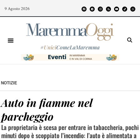
9 Agosto 2026
#
Unici
ComeLaMaremma
NOTIZIE
Auto in fiamme nel
parcheggio
La proprietaria è scesa per entrare in tabaccheria, pochi
minuti dopo è scoppiato l’incendio: l’auto è alimentata a