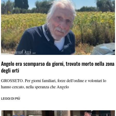
Angelo era scomparso da giorni, trovato morto nella zona
degli orti
GROSSETO. Per giorni familiari, forze dell’ordine e volontari lo
hanno cercato, nella speranza che Angelo
LEGGI DI PIÙ