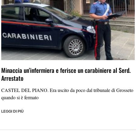
Minaccia un’infermiera e ferisce un carabiniere al Serd.
Arrestato
CASTEL DEL PIANO. Era uscito da poco dal tribunale di Grosseto
quando si è fermato
LEGGI DI PIÙ