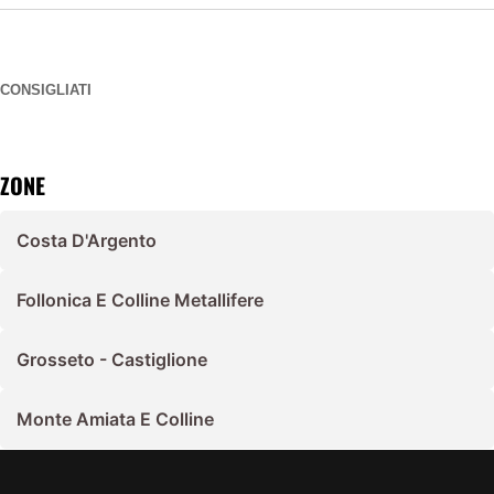
CONSIGLIATI
ZONE
Costa D'Argento
Follonica E Colline Metallifere
Grosseto - Castiglione
Monte Amiata E Colline