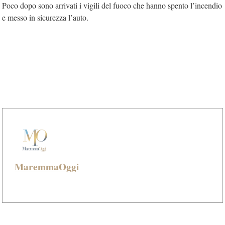
Poco dopo sono arrivati i vigili del fuoco che hanno spento l’incendio
e messo in sicurezza l’auto.
MaremmaOggi