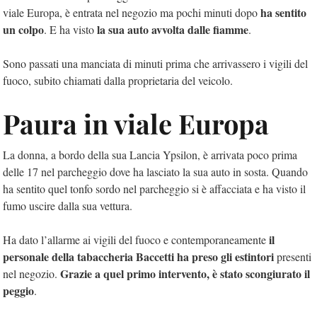
ha sentito
viale Europa, è entrata nel negozio ma pochi minuti dopo
un colpo
la sua auto avvolta dalle fiamme
. E ha visto
.
Sono passati una manciata di minuti prima che arrivassero i vigili del
fuoco, subito chiamati dalla proprietaria del veicolo.
Paura in viale Europa
La donna, a bordo della sua Lancia Ypsilon, è arrivata poco prima
delle 17 nel parcheggio dove ha lasciato la sua auto in sosta. Quando
ha sentito quel tonfo sordo nel parcheggio si è affacciata e ha visto il
fumo uscire dalla sua vettura.
il
Ha dato l’allarme ai vigili del fuoco e contemporaneamente
personale della tabaccheria Baccetti ha preso gli estintori
presenti
Grazie a quel primo intervento, è stato scongiurato il
nel negozio.
peggio
.