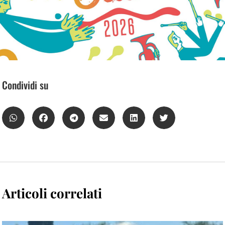
Condividi su
Articoli correlati