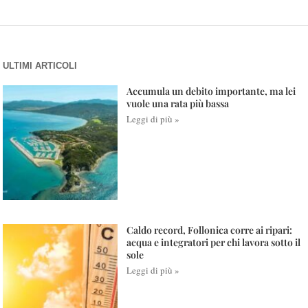
ULTIMI ARTICOLI
Accumula un debito importante, ma lei
vuole una rata più bassa
Leggi di più »
Caldo record, Follonica corre ai ripari:
acqua e integratori per chi lavora sotto il
sole
Leggi di più »