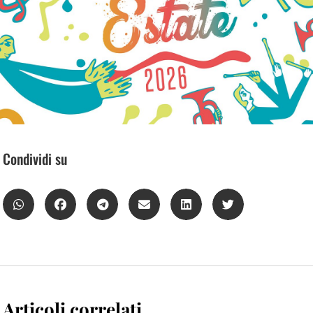
Condividi su
Articoli correlati