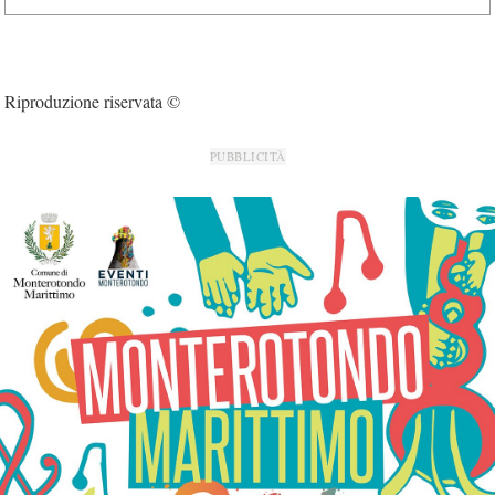
Riproduzione riservata ©
PUBBLICITÀ