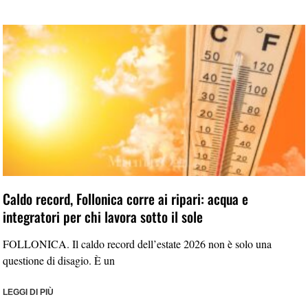
Caldo record, Follonica corre ai ripari: acqua e
integratori per chi lavora sotto il sole
FOLLONICA. Il caldo record dell’estate 2026 non è solo una
questione di disagio. È un
LEGGI DI PIÙ