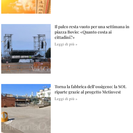
Il palco resta vuoto per una settimana in
piazza Bovio: «Quanto costa ai
cittadini?»
Leggi di più »
Torna la fabbrica dell’ossigeno: la SOL
riparte grazie al progetto Metinvest
Leggi di più »