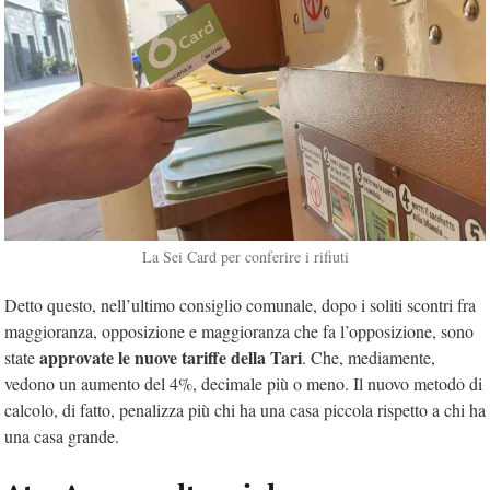
La Sei Card per conferire i rifiuti
Detto questo, nell’ultimo consiglio comunale, dopo i soliti scontri fra
maggioranza, opposizione e maggioranza che fa l’opposizione, sono
approvate le nuove tariffe della Tari
state
. Che, mediamente,
vedono un aumento del 4%, decimale più o meno. Il nuovo metodo di
calcolo, di fatto, penalizza più chi ha una casa piccola rispetto a chi ha
una casa grande.