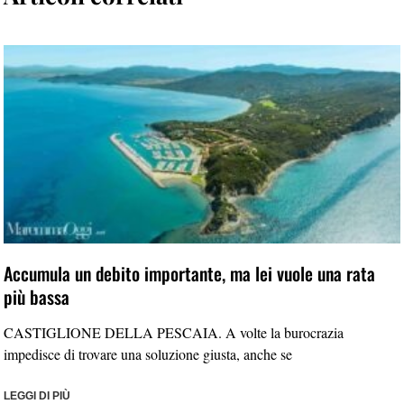
Accumula un debito importante, ma lei vuole una rata
più bassa
CASTIGLIONE DELLA PESCAIA. A volte la burocrazia
impedisce di trovare una soluzione giusta, anche se
LEGGI DI PIÙ