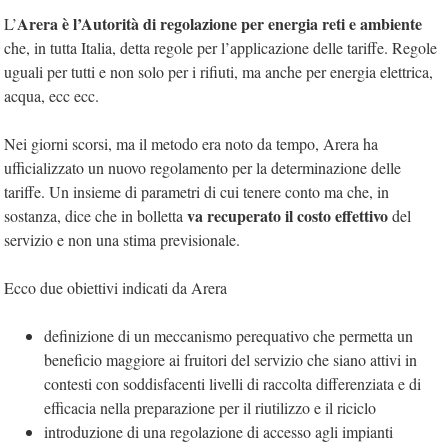
Arera è l’Autorità di regolazione per energia reti e ambiente
L’
che, in tutta Italia, detta regole per l’applicazione delle tariffe. Regole
uguali per tutti e non solo per i rifiuti, ma anche per energia elettrica,
acqua, ecc ecc.
Nei giorni scorsi, ma il metodo era noto da tempo, Arera ha
ufficializzato un nuovo regolamento per la determinazione delle
tariffe. Un insieme di parametri di cui tenere conto ma che, in
va recuperato il costo effettivo
sostanza, dice che in bolletta
del
servizio e non una stima previsionale.
Ecco due obiettivi indicati da Arera
definizione di un meccanismo perequativo che permetta un
beneficio maggiore ai fruitori del servizio che siano attivi in
contesti con soddisfacenti livelli di raccolta differenziata e di
efficacia nella preparazione per il riutilizzo e il riciclo
introduzione di una regolazione di accesso agli impianti