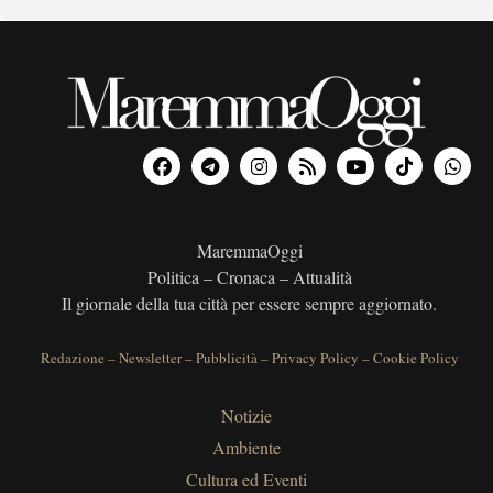
MaremmaOggi
Politica – Cronaca – Attualità
Il giornale della tua città per essere sempre aggiornato.
Redazione
–
Newsletter
–
Pubblicità
–
Privacy Policy
–
Cookie Policy
Notizie
Ambiente
Cultura ed Eventi