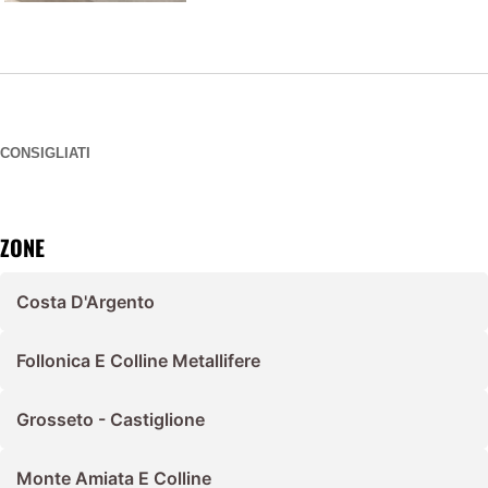
CONSIGLIATI
ZONE
Costa D'Argento
Follonica E Colline Metallifere
Grosseto - Castiglione
Monte Amiata E Colline