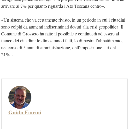
arrivare al 7% per quanto riguarda l’Ato Toscana centro».
«Un sistema che va certamente rivisto, in un periodo in cui i cittadini
sono colpiti da aumenti indiscriminati dovuti alla crisi geopolitica. Il
Comune di Grosseto ha fatto il possibile e continuerà ad essere al
fianco dei cittadini: lo dimostrano i fatti, lo dimostra l’abbattimento,
nel corso di 5 anni di amministrazione, dell’imposizione tari del
21%».
Guido Fiorini