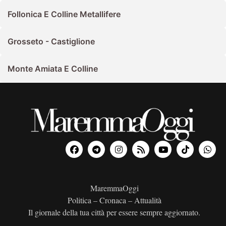
Follonica E Colline Metallifere
Grosseto - Castiglione
Monte Amiata E Colline
MaremmaOggi
Politica – Cronaca – Attualità
Il giornale della tua città per essere sempre aggiornato.