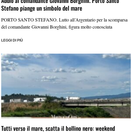
Addio al comandante Giovanni Borghini. Porto Santo
Stefano piange un simbolo del mare
PORTO SANTO STEFANO. Lutto all’Argentario per la scomparsa
del comandante Giovanni Borghini, figura molto conosciuta
LEGGI DI PIÙ
Tutti verso il mare, scatta il bollino nero: weekend