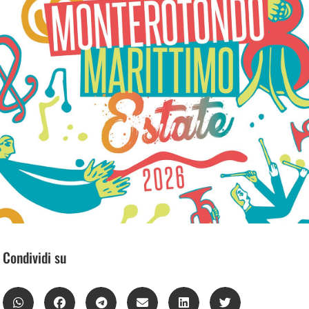
Condividi su