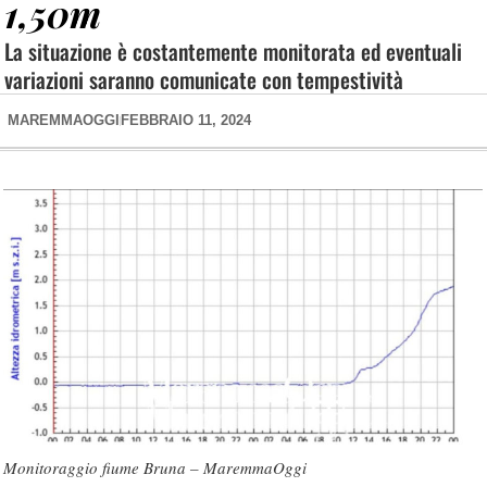
1,50m
La situazione è costantemente monitorata ed eventuali
variazioni saranno comunicate con tempestività
MAREMMAOGGI
FEBBRAIO 11, 2024
Monitoraggio fiume Bruna – MaremmaOggi