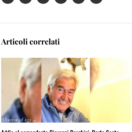
Articoli correlati