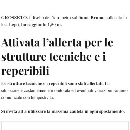
GROSSETO.
fiume Bruna,
Il livello dell’idrometro sul
collocato in
ha raggiunto 1,50 m.
loc. Lepri,
Attivata l’allerta per le
strutture tecniche e i
reperibili
Le strutture tecniche e i reperibili sono stati allertati.
La
situazione è costantemente monitorata ed eventuali variazioni saranno
comunicate con tempestività.
Si invita ad a utilizzare la massima cautela in ogni spostamento.