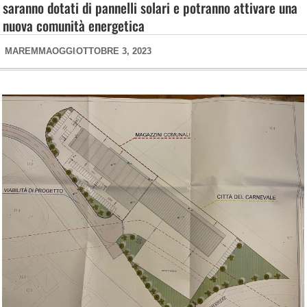
saranno dotati di pannelli solari e potranno attivare una
nuova comunità energetica
MAREMMAOGGI
OTTOBRE 3, 2023