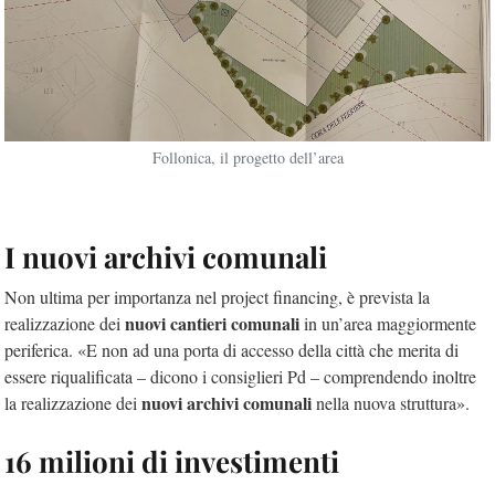
Follonica, il progetto dell’area
I nuovi archivi comunali
Non ultima per importanza nel project financing, è prevista la
nuovi cantieri comunali
realizzazione dei
in un’area maggiormente
periferica. «E non ad una porta di accesso della città che merita di
essere riqualificata – dicono i consiglieri Pd – comprendendo inoltre
nuovi archivi comunali
la realizzazione dei
nella nuova struttura».
16 milioni di investimenti