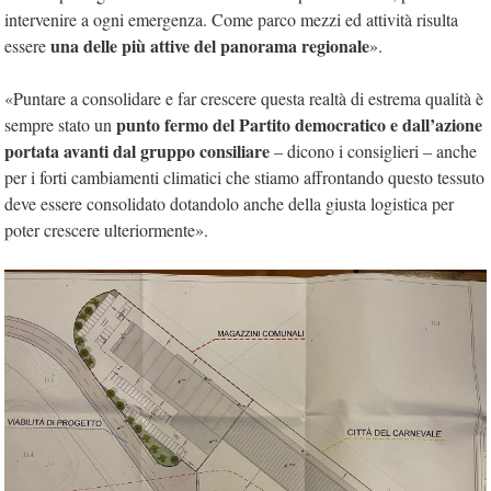
intervenire a ogni emergenza. Come parco mezzi ed attività risulta
una delle più attive del panorama regionale
essere
».
«Puntare a consolidare e far crescere questa realtà di estrema qualità è
punto fermo del Partito democratico e dall’azione
sempre stato un
portata avanti dal gruppo consiliare
– dicono i consiglieri – anche
per i forti cambiamenti climatici che stiamo affrontando questo tessuto
deve essere consolidato dotandolo anche della giusta logistica per
poter crescere ulteriormente».