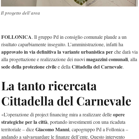
Il progetto dell’area
FOLLONICA
. Il gruppo Pd in consiglio comunale plaude a un
risultato caparbiamente inseguito. L’amministrazione, infatti ha
approvato in via definitiva la variante urbanistica per
che darà via
magazzini comunali
alla progettazione e realizzazione dei nuovi
, alla
sede della protezione civile
Cittadella del Carnevale
e della
.
La tanto ricercata
Cittadella del Carnevale
opere
«L’operazione di project financing mira a realizzare delle
strategiche per la città
, portando investimenti con una ricaduta
Giacomo Manni
territoriale – dice
, capogruppo Pd a Follonica –
andando a salvaguardare le finanze dell’ente. Questo intervento