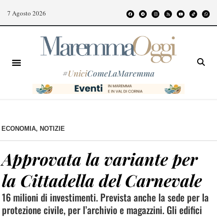
7 Agosto 2026
#
Unici
ComeLaMaremma
ECONOMIA
,
NOTIZIE
Approvata la variante per
la Cittadella del Carnevale
16 milioni di investimenti. Prevista anche la sede per la
protezione civile, per l’archivio e magazzini. Gli edifici