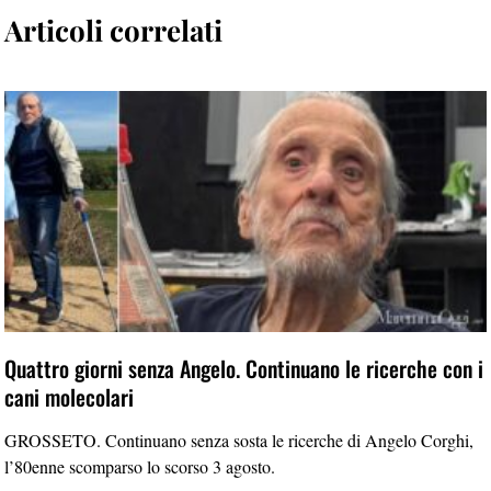
Articoli correlati
Quattro giorni senza Angelo. Continuano le ricerche con i
cani molecolari
GROSSETO. Continuano senza sosta le ricerche di Angelo Corghi,
l’80enne scomparso lo scorso 3 agosto.