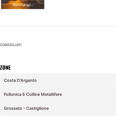
CONSIGLIATI
ZONE
Costa D'Argento
Follonica E Colline Metallifere
Grosseto - Castiglione