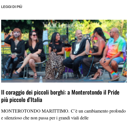
LEGGI DI PIÙ
Il coraggio dei piccoli borghi: a Monterotondo il Pride
più piccolo d’Italia
MONTEROTONDO MARITTIMO. C’è un cambiamento profondo
e silenzioso che non passa per i grandi viali delle