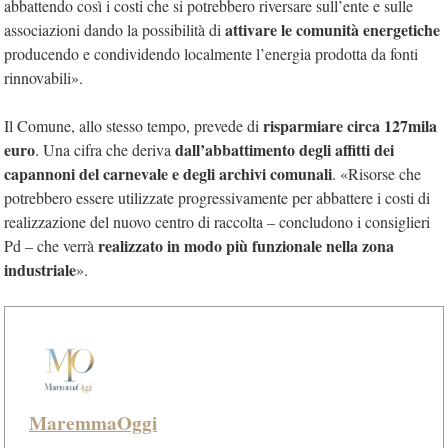
abbattendo così i costi che si potrebbero riversare sull’ente e sulle
attivare le comunità energetiche
associazioni dando la possibilità di
producendo e condividendo localmente l’energia prodotta da fonti
rinnovabili».
risparmiare circa 127mila
Il Comune, allo stesso tempo, prevede di
euro
dall’abbattimento degli affitti dei
. Una cifra che deriva
capannoni del carnevale e degli archivi comunali
. «Risorse che
potrebbero essere utilizzate progressivamente per abbattere i costi di
realizzazione del nuovo centro di raccolta – concludono i consiglieri
realizzato in modo più funzionale nella zona
Pd – che verrà
industriale
».
MaremmaOggi