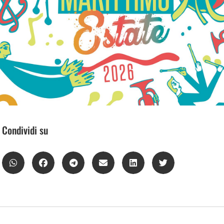
Condividi su