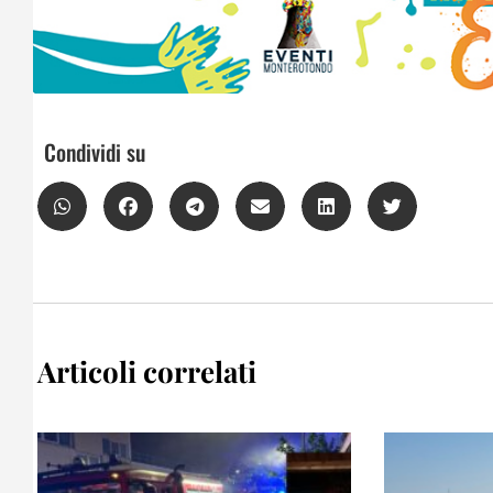
Condividi su
Articoli correlati