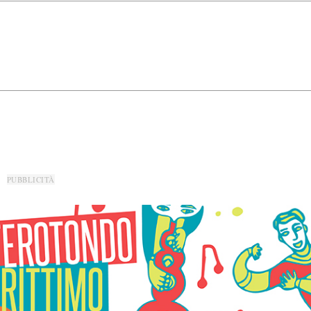
PUBBLICITÀ