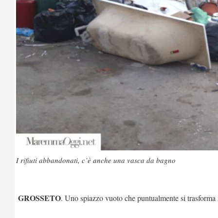
I rifiuti abbandonati, c’è anche una vasca da bagno
GROSSETO
. Uno spiazzo vuoto che puntualmente si trasforma