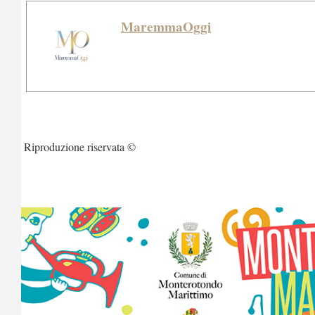
MaremmaOggi
Riproduzione riservata ©