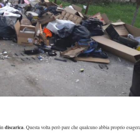
discarica
 in
. Questa volta però pare che qualcuno abbia proprio esager