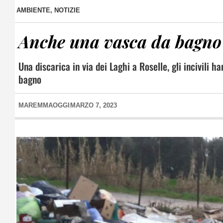
AMBIENTE
,
NOTIZIE
Anche una vasca da bagno 
Una discarica in via dei Laghi a Roselle, gli incivili 
bagno
MAREMMAOGGI
MARZO 7, 2023