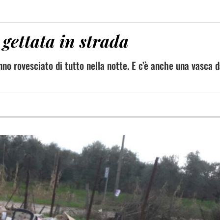
gettata in strada
hanno rovesciato di tutto nella notte. E c’è anche una vasca 