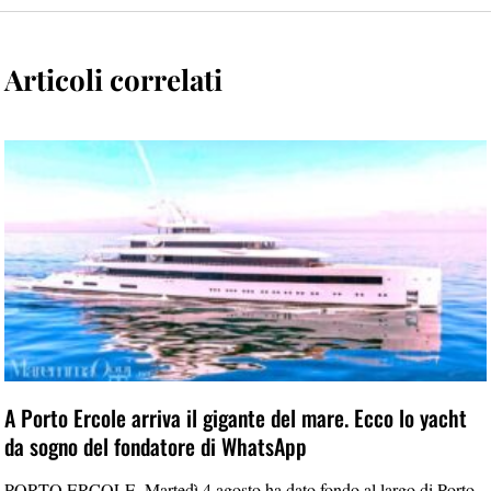
Articoli correlati
A Porto Ercole arriva il gigante del mare. Ecco lo yacht
da sogno del fondatore di WhatsApp
PORTO ERCOLE. Martedì 4 agosto ha dato fondo al largo di Porto