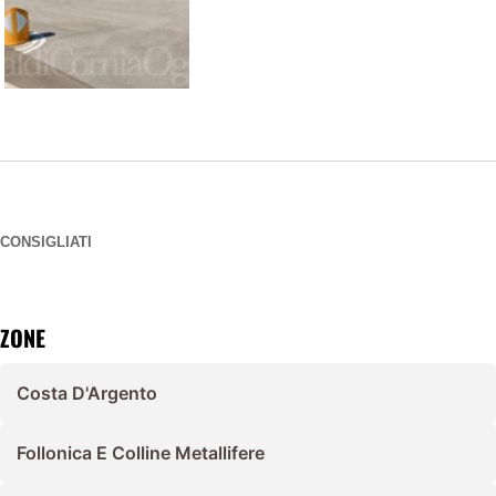
CONSIGLIATI
ZONE
Costa D'Argento
Follonica E Colline Metallifere