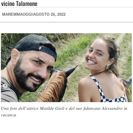
vicino Talamone
MAREMMAOGGI
AGOSTO 26, 2022
Una foto dell’attrice Matilde Gioli e del suo fidanzato Alessandro in
vacanza