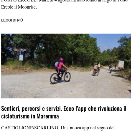
Ercole il Moonrise,
LEGGI DI PIÙ
Sentieri, percorsi e servizi. Ecco l’app che rivoluziona il
cicloturismo in Maremma
CASTIGLIONE/SCARLINO. Una nuova app nel segno del