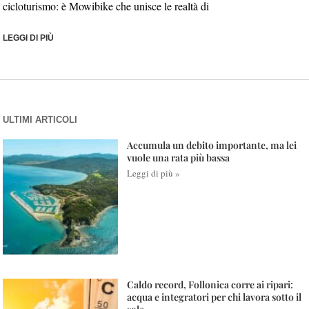
cicloturismo: è Mowibike che unisce le realtà di
LEGGI DI PIÙ
ULTIMI ARTICOLI
Accumula un debito importante, ma lei
vuole una rata più bassa
Leggi di più »
Caldo record, Follonica corre ai ripari:
acqua e integratori per chi lavora sotto il