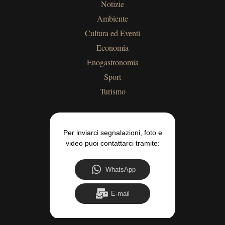
Notizie
Ambiente
Cultura ed Eventi
Economia
Enogastronomia
Sport
Turismo
Per inviarci segnalazioni, foto e
video puoi contattarci tramite:
WhatsApp
E-mail