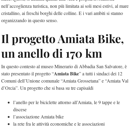
nell’accoglienza turistica, non più limitata ai soli mesi estivi, al mare
cristallino, ai freschi borghi delle colline. E i vari ambiti si stanno
organizzando in questo senso.
Il progetto Amiata Bike,
un anello di 170 km
In questo contesto al museo Minerario di Abbadia San Salvatore, è
Amiata Bike
stato presentato il progetto “
” a tutti i sindaci dei 12
Comuni dell’Unione comunale “Amiata Grossetana” e “Amiata Val
d’Orcia”. Un progetto che si basa su tre capisaldi
l’anello per le biciclette attorno all’Amiata, le 9 tappe e le
discese
l’associazione Amiata bike
la rete fra le attività economiche e le associazioni