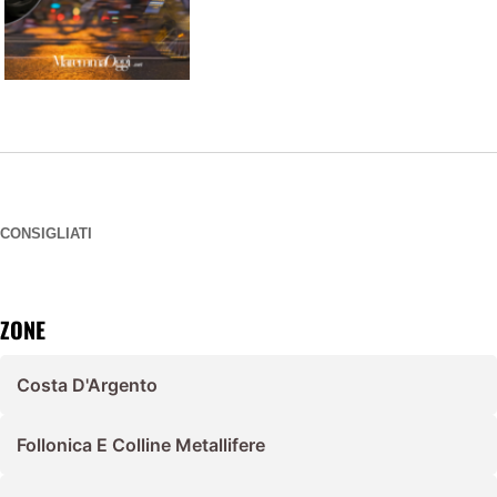
CONSIGLIATI
ZONE
Costa D'Argento
Follonica E Colline Metallifere