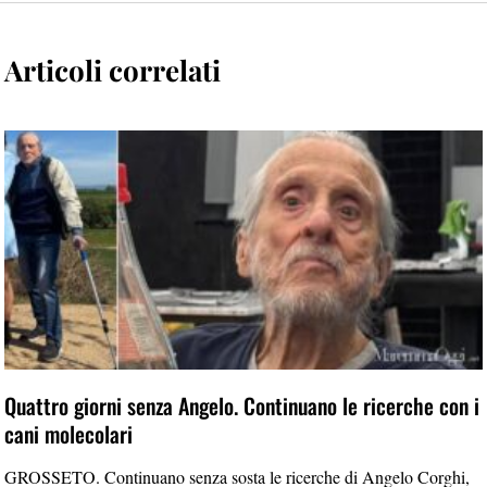
Articoli correlati
Quattro giorni senza Angelo. Continuano le ricerche con i
cani molecolari
GROSSETO. Continuano senza sosta le ricerche di Angelo Corghi,