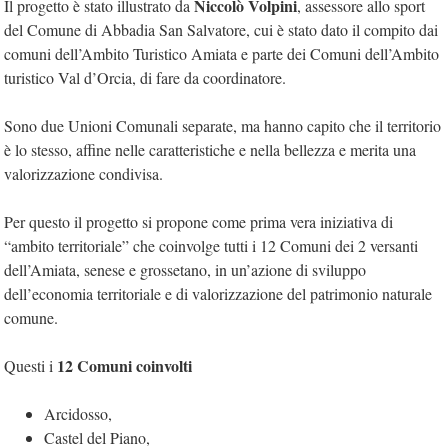
Niccolò Volpini
Il progetto è stato illustrato da
, assessore allo sport
del Comune di Abbadia San Salvatore, cui è stato dato il compito dai
comuni dell’Ambito Turistico Amiata e parte dei Comuni dell’Ambito
turistico Val d’Orcia, di fare da coordinatore.
Sono due Unioni Comunali separate, ma hanno capito che il territorio
è lo stesso, affine nelle caratteristiche e nella bellezza e merita una
valorizzazione condivisa.
Per questo il progetto si propone come prima vera iniziativa di
“ambito territoriale” che coinvolge tutti i 12 Comuni dei 2 versanti
dell’Amiata, senese e grossetano, in un’azione di sviluppo
dell’economia territoriale e di valorizzazione del patrimonio naturale
comune.
12 Comuni coinvolti
Questi i
Arcidosso,
Castel del Piano,