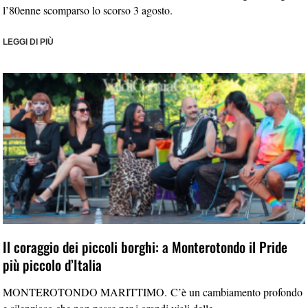
l’80enne scomparso lo scorso 3 agosto.
LEGGI DI PIÙ
Il coraggio dei piccoli borghi: a Monterotondo il Pride
più piccolo d’Italia
MONTEROTONDO MARITTIMO. C’è un cambiamento profondo