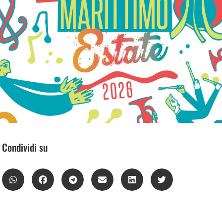
Condividi su