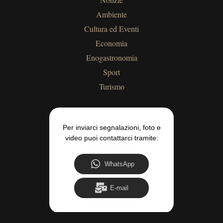
Ambiente
Cultura ed Eventi
Economia
Enogastronomia
Sport
Turismo
Per inviarci segnalazioni, foto e
video puoi contattarci tramite:
WhatsApp
E-mail