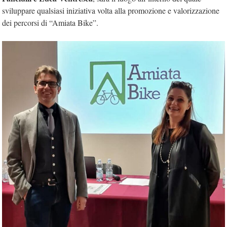
sviluppare qualsiasi iniziativa volta alla promozione e valorizzazione
dei percorsi di “Amiata Bike”.