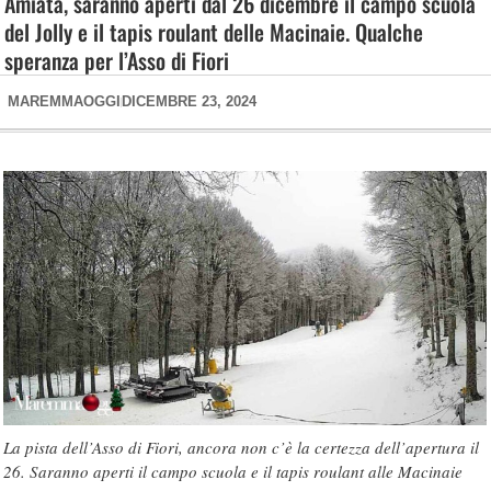
Amiata, saranno aperti dal 26 dicembre il campo scuola
del Jolly e il tapis roulant delle Macinaie. Qualche
speranza per l’Asso di Fiori
MAREMMAOGGI
DICEMBRE 23, 2024
La pista dell’Asso di Fiori, ancora non c’è la certezza dell’apertura il
26. Saranno aperti il campo scuola e il tapis roulant alle Macinaie