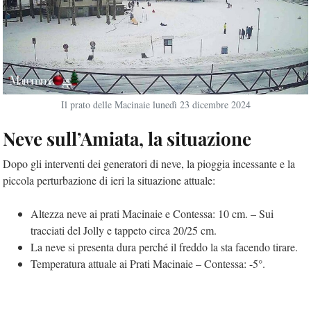
Il prato delle Macinaie lunedì 23 dicembre 2024
Neve sull’Amiata, la situazione
Dopo gli interventi dei generatori di neve, la pioggia incessante e la
piccola perturbazione di ieri la situazione attuale:
Altezza neve ai prati Macinaie e Contessa: 10 cm. – Sui
tracciati del Jolly e tappeto circa 20/25 cm.
La neve si presenta dura perché il freddo la sta facendo tirare.
Temperatura attuale ai Prati Macinaie – Contessa: -5°.