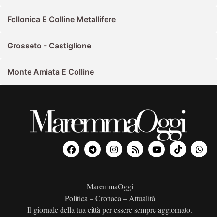
Follonica E Colline Metallifere
Grosseto - Castiglione
Monte Amiata E Colline
MaremmaOggi
Politica – Cronaca – Attualità
Il giornale della tua città per essere sempre aggiornato.