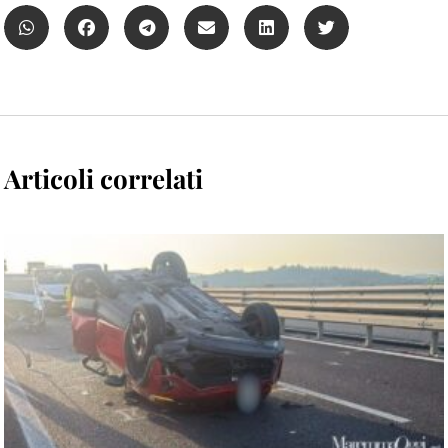
Articoli correlati