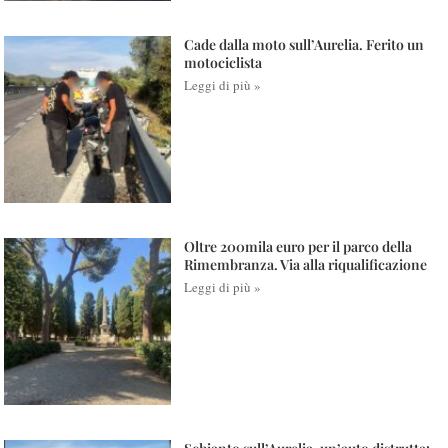
Cade dalla moto sull’Aurelia. Ferito un
motociclista
Leggi di più »
Oltre 200mila euro per il parco della
Rimembranza. Via alla riqualificazione
Leggi di più »