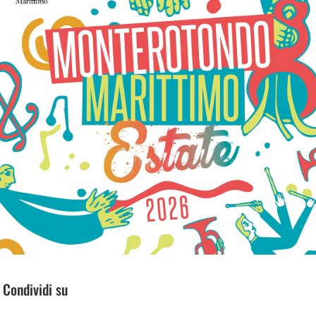
Condividi su