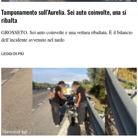
Tamponamento sull’Aurelia. Sei auto coinvolte, una si
ribalta
GROSSETO. Sei auto coinvolte e una vettura ribaltata. È il bilancio
dell’incidente avvenuto nel tardo
LEGGI DI PIÙ