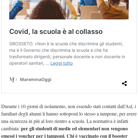
Durante i 10 giorni di isolamento, non essendo stati contatti dall’Asl, i
familiari degli alunni li hanno sottoposti lo stesso a tampone, per avere
una sicurezza in più al loro rientro a scuola. La normativa è infatti
per gli studenti di medie ed elementari non vengono
cambiata:
emessi i voucher per i tamponi. Chi è vaccinato con il booster