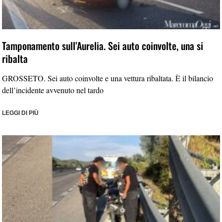
Tamponamento sull’Aurelia. Sei auto coinvolte, una si
ribalta
GROSSETO. Sei auto coinvolte e una vettura ribaltata. È il bilancio
dell’incidente avvenuto nel tardo
LEGGI DI PIÙ