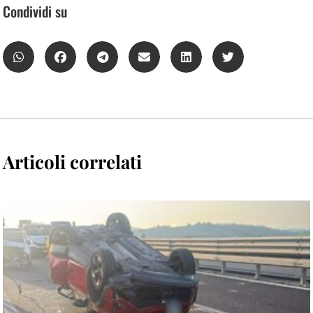
Condividi su
Articoli correlati