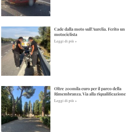
Cade dalla moto sull’Aurelia. Ferito un
motociclista
Leggi di più »
Oltre 200mila euro per il parco della
Rimembranza. Via alla riqualificazione
Leggi di più »