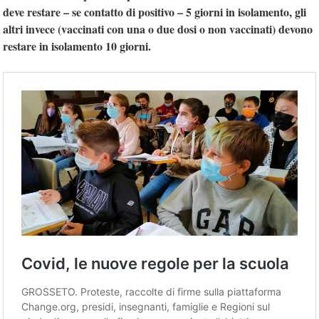
deve restare – se contatto di positivo – 5 giorni in isolamento, gli
altri invece (vaccinati con una o due dosi o non vaccinati) devono
restare in isolamento 10 giorni.