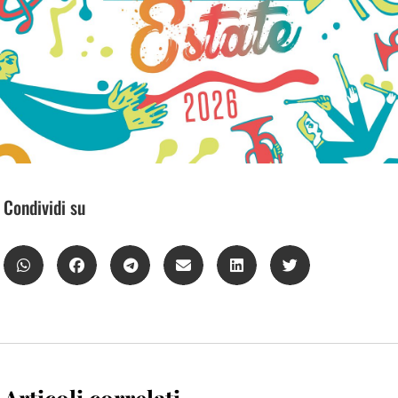
Condividi su