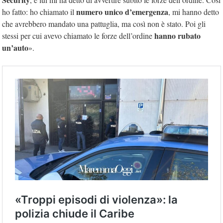
numero unico d’emergenza
ho fatto: ho chiamato il
, mi hanno detto
che avrebbero mandato una pattuglia, ma così non è stato. Poi gli
hanno rubato
stessi per cui avevo chiamato le forze dell’ordine
un’auto
».