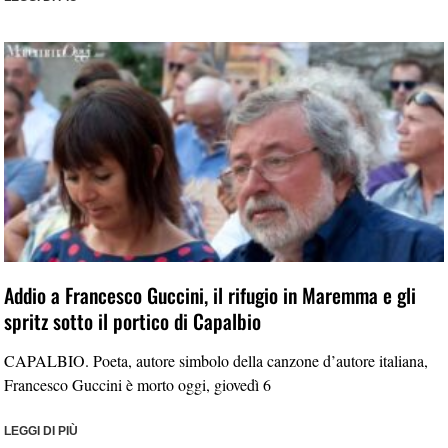
Addio a Francesco Guccini, il rifugio in Maremma e gli
spritz sotto il portico di Capalbio
CAPALBIO. Poeta, autore simbolo della canzone d’autore italiana,
Francesco Guccini è morto oggi, giovedì 6
LEGGI DI PIÙ