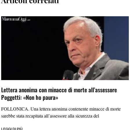
Articoli correlati
Lettera anonima con minacce di morte all’assessore
Poggetti: «Non ho paura»
FOLLONICA. Una lettera anonima contenente minacce di morte
sarebbe stata recapitata all’assessore alla sicurezza del
LEGGI DI PIÙ