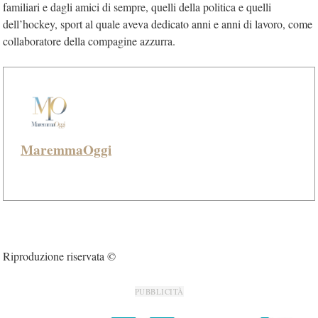
familiari e dagli amici di sempre, quelli della politica e quelli
dell’hockey, sport al quale aveva dedicato anni e anni di lavoro, come
collaboratore della compagine azzurra.
MaremmaOggi
Riproduzione riservata ©
PUBBLICITÀ