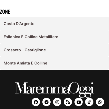
ZONE
Costa D'Argento
Follonica E Colline Metallifere
Grosseto - Castiglione
Monte Amiata E Colline