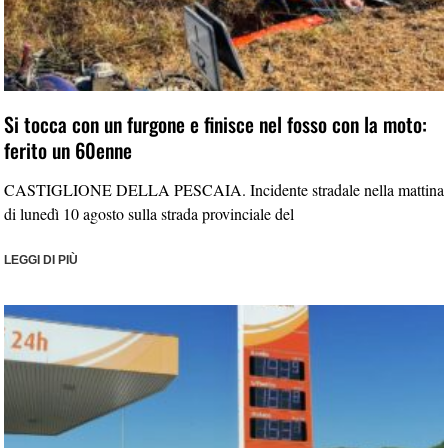
Si tocca con un furgone e finisce nel fosso con la moto:
ferito un 60enne
CASTIGLIONE DELLA PESCAIA. Incidente stradale nella mattina
di lunedì 10 agosto sulla strada provinciale del
LEGGI DI PIÙ