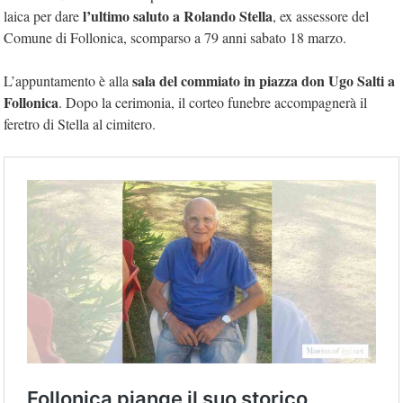
l’ultimo saluto a Rolando Stella
laica per dare
, ex assessore del
Comune di Follonica, scomparso a 79 anni sabato 18 marzo.
sala del commiato in piazza don Ugo Salti a
L’appuntamento è alla
Follonica
. Dopo la cerimonia, il corteo funebre accompagnerà il
feretro di Stella al cimitero.