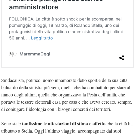
Sindacalista, politico, uomo innamorato dello sport e della sua città,
baluardo della sinistra più vera, quella che ha combattuto per stare al
fianco degli ultimi, quella che organizzava la Festa dell’unità, che
portava le tessere elettorali casa per casa e che aveva cercato, sempre,
di coniugare l’ideologia con i bisogni concreti dei territori.
tantissime le attestazioni di stima e affetto
Sono state
che la città ha
tributato a Stella. Oggi l’ultimo viaggio, accompagnato dai suoi