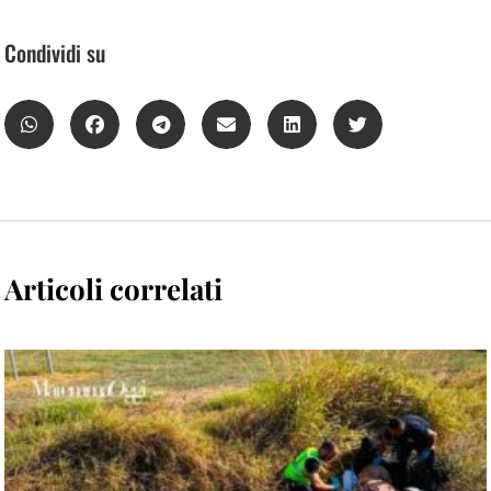
Condividi su
Articoli correlati