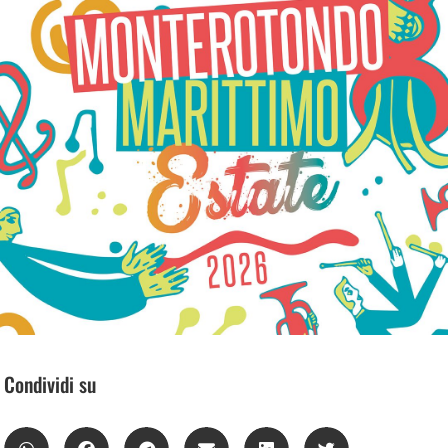
Condividi su