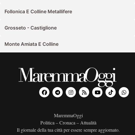
Follonica E Colline Metallifere
Grosseto - Castiglione
Monte Amiata E Colline
MaremmaOggi
Politica – Cronaca – Attualità
Il giornale della tua città per essere sempre aggiornato.