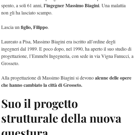
l’ingegner Massimo Biagini
spento, a soli 61 anni,
. Una malattia
non gli ha lasciato scampo.
figlio, Filippo
Lascia un
.
Laureato a Pisa, Massimo Biagini era iscritto all’ordine degli
ingegneri dal 1989. E poco dopo, nel 1990, ha aperto il suo studio di
progettazione, l’Emmebi Ingegneria, con sede in via Vigna Fanucci, a
Grosseto.
alcune delle opere
Alla progettazione di Massimo Biagini si devono
che hanno cambiato la città di Grosseto.
Suo il progetto
strutturale della nuova
questura