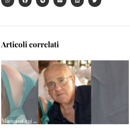
Articoli correlati