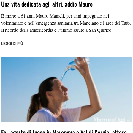
Una vita dedicata agli altri, addio Mauro
È morto a 61 anni Mauro Mameli, per anni impegnato nel
volontariato e nell’emergenza sanitaria tra Manciano e l’area del Tufo.
Il ricordo della Misericordia e l’ultimo saluto a San Quirico
LEGGI DI PIÙ
Ferragosto di fuoco in Maremma e Val di Cornia: attese