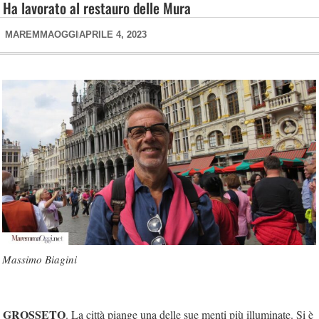
Ha lavorato al restauro delle Mura
MAREMMAOGGI
APRILE 4, 2023
Massimo Biagini
GROSSETO
. La città piange una delle sue menti più illuminate. Si è