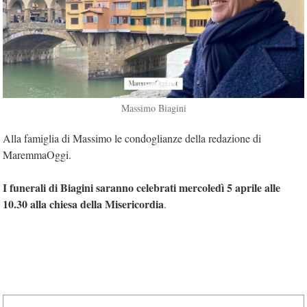
Massimo Biagini
Alla famiglia di Massimo le condoglianze della redazione di
MaremmaOggi.
I funerali di Biagini saranno celebrati mercoledì 5 aprile alle
10.30 alla chiesa della Misericordia
.