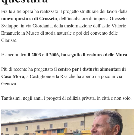
Fra le altre opera ha realizzato il progetto strutturale dei lavori della
nuova questura di Grosseto
, dell’incubatore di impresa Grosseto
Sviluppo, in via Giordania, della trasformazione dell’asilo Vittorio
Emanuele in Museo di storia naturale e poi del convento delle
Clarisse.
fra il 2003 e il 2006, ha seguito il restauro delle Mura
E ancora,
.
il centro per i disturbi alimentari di
Più di recente ha progettato
Casa Mora
, a Castiglione e la Rsa che ha aperto da poco in via
Genova.
Tantissimi, negli anni, i progetti di edilizia privata, in città e non solo.