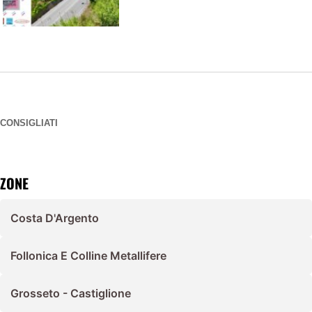
CONSIGLIATI
ZONE
Costa D'Argento
Follonica E Colline Metallifere
Grosseto - Castiglione