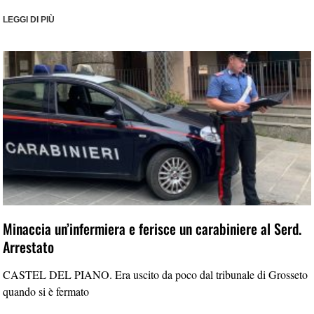
LEGGI DI PIÙ
Minaccia un’infermiera e ferisce un carabiniere al Serd.
Arrestato
CASTEL DEL PIANO. Era uscito da poco dal tribunale di Grosseto
quando si è fermato