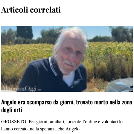
Articoli correlati
Angelo era scomparso da giorni, trovato morto nella zona
degli orti
GROSSETO. Per giorni familiari, forze dell’ordine e volontari lo
hanno cercato, nella speranza che Angelo