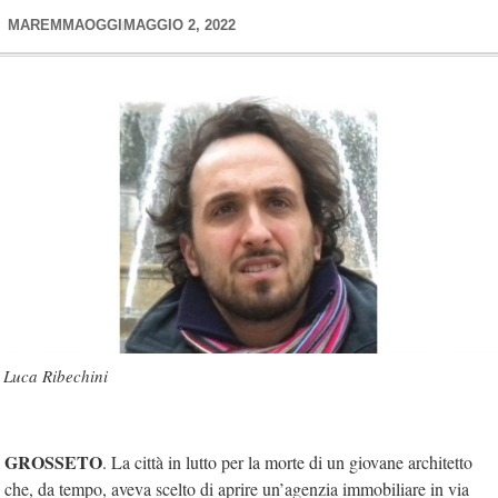
MAREMMAOGGI
MAGGIO 2, 2022
Luca Ribechini
GROSSETO
. La città in lutto per la morte di un giovane architetto
che, da tempo, aveva scelto di aprire un’agenzia immobiliare in via