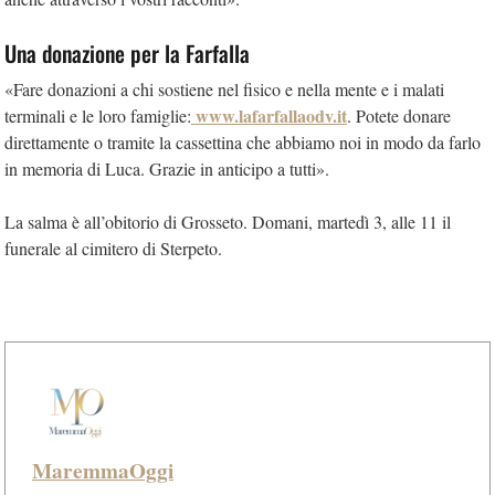
Una donazione per la Farfalla
«Fare donazioni a chi sostiene nel fisico e nella mente e i malati
www.lafarfallaodv.it
terminali e le loro famiglie:
. Potete donare
direttamente o tramite la cassettina che abbiamo noi in modo da farlo
in memoria di Luca. Grazie in anticipo a tutti».
La salma è all’obitorio di Grosseto. Domani, martedì 3, alle 11 il
funerale al cimitero di Sterpeto.
MaremmaOggi