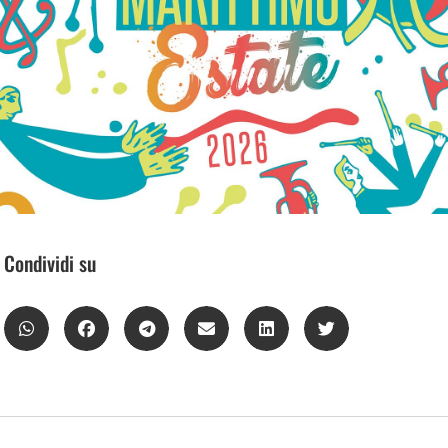
Condividi su