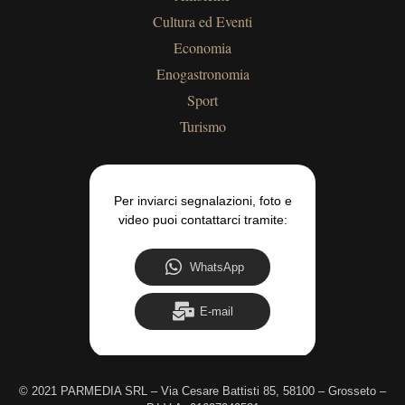
Cultura ed Eventi
Economia
Enogastronomia
Sport
Turismo
Per inviarci segnalazioni, foto e
video puoi contattarci tramite:
WhatsApp
E-mail
©
2021 PARMEDIA SRL – Via Cesare Battisti 85, 58100 – Grosseto –