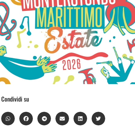
Condividi su