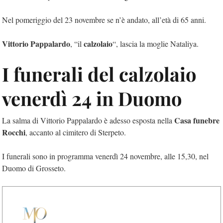
Nel pomeriggio del 23 novembre se n’è andato, all’età di 65 anni.
Vittorio Pappalardo
calzolaio
, “il
“, lascia la moglie Nataliya.
I funerali del calzolaio
venerdì 24 in Duomo
Casa funebre
La salma di Vittorio Pappalardo è adesso esposta nella
Rocchi
, accanto al cimitero di Sterpeto.
I funerali sono in programma venerdì 24 novembre, alle 15,30, nel
Duomo di Grosseto.