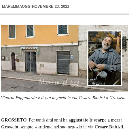
MAREMMAOGGI
NOVEMBRE 23, 2023
Vittorio Pappalardo e il suo negozio in via Cesare Battisti a Grosseto
GROSSETO
aggiustato le scarpe
. Per tantissimi anni ha
a mezza
Grosseto
Cesare Battisti
, sempre sorridente nel suo negozio in via
.