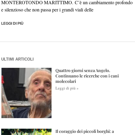
MONTEROTONDO MARITTIMO. C’è un cambiamento profondo
e silenzioso che non passa per i grandi viali delle
LEGGI DI PIÙ
ULTIMI ARTICOLI
Quattro giorni senza Angelo.
Continuano le ricerche con i cani
molecolari
Leggi di più »
Il coraggio dei piccoli borghi: a