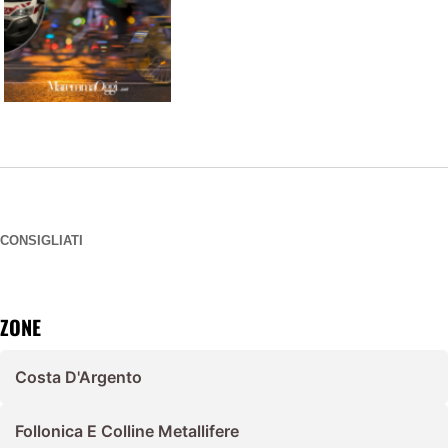
CONSIGLIATI
ZONE
Costa D'Argento
Follonica E Colline Metallifere