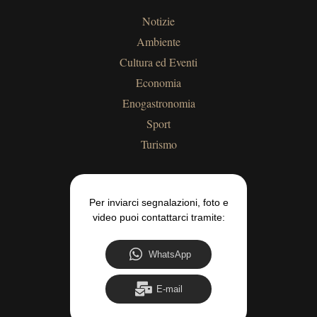
Notizie
Ambiente
Cultura ed Eventi
Economia
Enogastronomia
Sport
Turismo
Per inviarci segnalazioni, foto e
video puoi contattarci tramite:
WhatsApp
E-mail