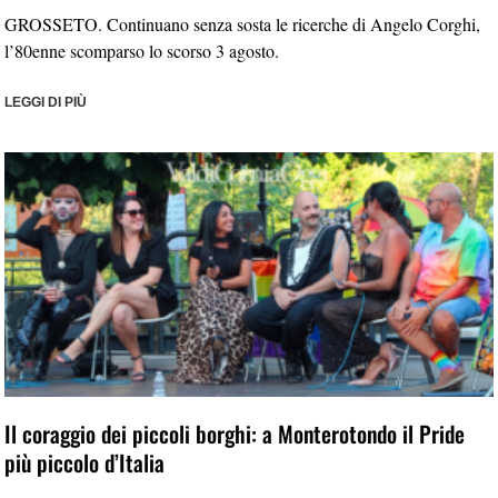
GROSSETO. Continuano senza sosta le ricerche di Angelo Corghi,
l’80enne scomparso lo scorso 3 agosto.
LEGGI DI PIÙ
Il coraggio dei piccoli borghi: a Monterotondo il Pride
più piccolo d’Italia