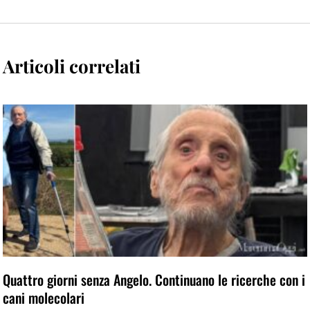
Articoli correlati
Quattro giorni senza Angelo. Continuano le ricerche con i
cani molecolari