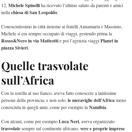
Michele Spinelli
12,
ha ricevuto l’ultimo saluto da parenti e amici
chiesa di San Leopoldo
nella
.
Conosciutissimo in città insieme ai fratelli Annamaria e Massimo,
Michele si era sempre occupato di viaggi, gestendo prima la
Rosso&Nero in via Matteotti
Planet in
e poi l’agenzia viaggi
piazza Sivieri
.
Quelle trasvolate
sull’Africa
Con la sorella al suo fianco, aveva fatto conoscere a tantissime
le meraviglie dell’Africa
persone della provincia, e non solo,
meno
Namibia
conosciuta in quegli anni, come per esempio la
.
Luca Neri
Con alcuni, come per esempio
, aveva organizzato
trasvolate
vere e proprie imprese
sempre sul continente africano,