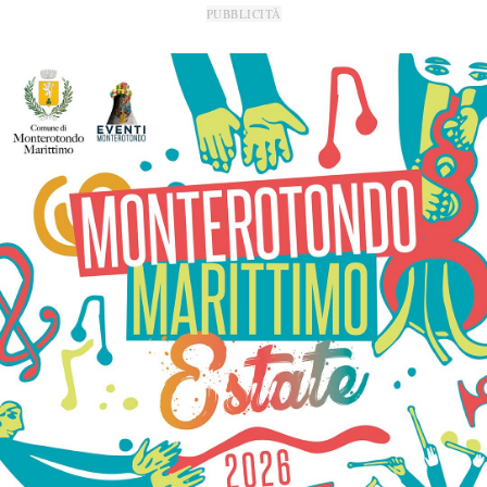
PUBBLICITÀ