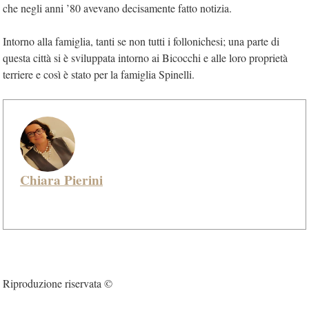
che negli anni ’80 avevano decisamente fatto notizia.
Intorno alla famiglia, tanti se non tutti i follonichesi; una parte di
questa città si è sviluppata intorno ai Bicocchi e alle loro proprietà
terriere e così è stato per la famiglia Spinelli.
Chiara Pierini
Riproduzione riservata ©