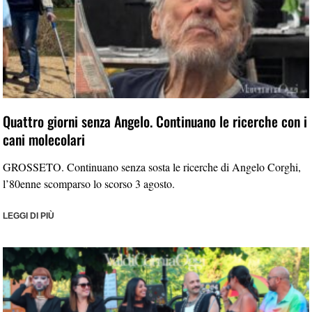
Quattro giorni senza Angelo. Continuano le ricerche con i
cani molecolari
GROSSETO. Continuano senza sosta le ricerche di Angelo Corghi,
l’80enne scomparso lo scorso 3 agosto.
LEGGI DI PIÙ