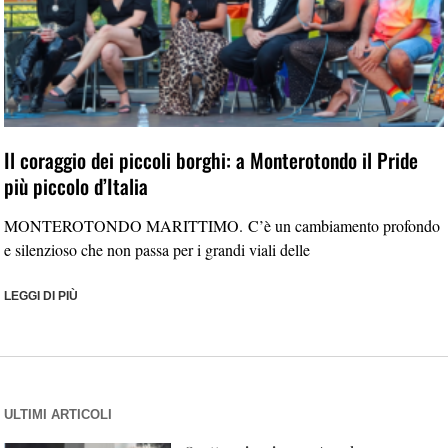
Il coraggio dei piccoli borghi: a Monterotondo il Pride
più piccolo d’Italia
MONTEROTONDO MARITTIMO. C’è un cambiamento profondo
e silenzioso che non passa per i grandi viali delle
LEGGI DI PIÙ
ULTIMI ARTICOLI