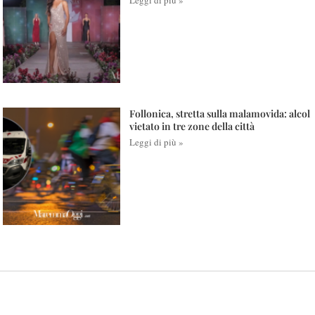
Leggi di più »
Follonica, stretta sulla malamovida: alcol
vietato in tre zone della città
Leggi di più »