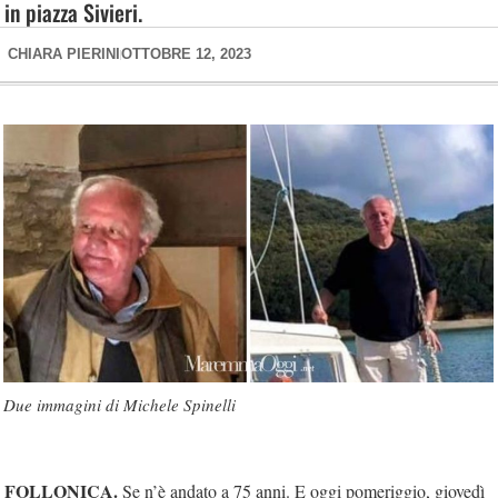
in piazza Sivieri.
CHIARA PIERINI
OTTOBRE 12, 2023
Due immagini di Michele Spinelli
FOLLONICA.
Se n’è andato a 75 anni. E oggi pomeriggio, giovedì