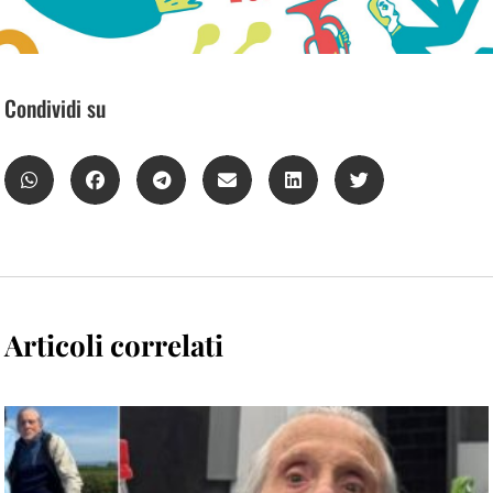
Condividi su
Articoli correlati