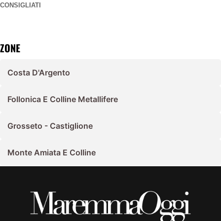
CONSIGLIATI
ZONE
Costa D'Argento
Follonica E Colline Metallifere
Grosseto - Castiglione
Monte Amiata E Colline