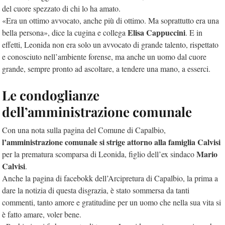
del cuore spezzato di chi lo ha amato.
«Era un ottimo avvocato, anche più di ottimo. Ma soprattutto era una
Elisa Cappuccini
bella persona», dice la cugina e collega
. E in
effetti, Leonida non era solo un avvocato di grande talento, rispettato
e conosciuto nell’ambiente forense, ma anche un uomo dal cuore
grande, sempre pronto ad ascoltare, a tendere una mano, a esserci.
Le condoglianze
dell’amministrazione comunale
Con una nota sulla pagina del Comune di Capalbio,
l’amministrazione comunale si strige attorno alla famiglia Calvisi
Mario
per la prematura scomparsa di Leonida, figlio dell’ex sindaco
Calvisi
.
Anche la pagina di facebokk dell’Arcipretura di Capalbio, la prima a
dare la notizia di questa disgrazia, è stato sommersa da tanti
commenti, tanto amore e gratitudine per un uomo che nella sua vita si
è fatto amare, voler bene.