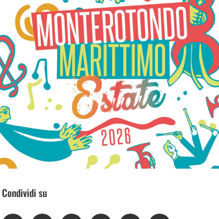
Condividi su