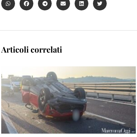
Articoli correlati