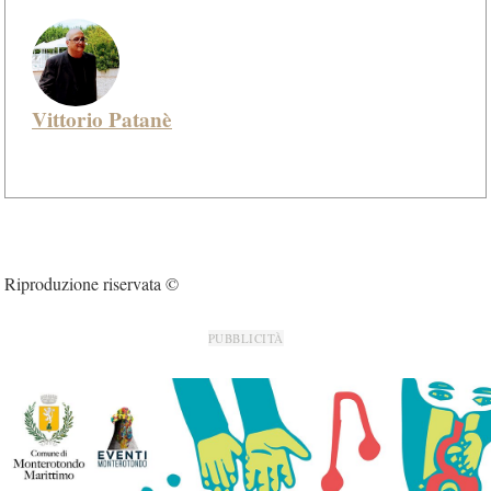
Vittorio Patanè
Riproduzione riservata ©
PUBBLICITÀ