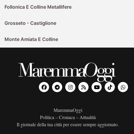
Follonica E Colline Metallifere
Grosseto - Castiglione
Monte Amiata E Colline
MaremmaOggi
Politica – Cronaca – Attualità
Il giornale della tua città per essere sempre aggiornato.