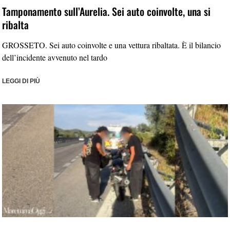
Tamponamento sull’Aurelia. Sei auto coinvolte, una si
ribalta
GROSSETO. Sei auto coinvolte e una vettura ribaltata. È il bilancio
dell’incidente avvenuto nel tardo
LEGGI DI PIÙ