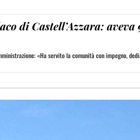
daco di Castell’Azzara: aveva
amministrazione: «Ha servito la comunità con impegno, dedi