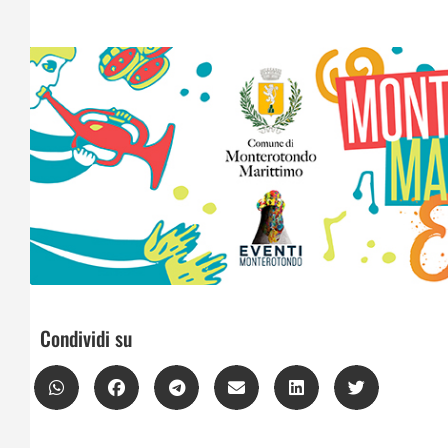
Condividi su