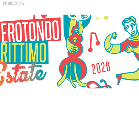
PUBBLICITÀ