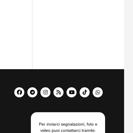
Per inviarci segnalazioni, foto e
video puoi contattarci tramite: