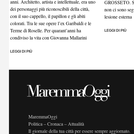
anni. Architetto, artista e intellettuale, era uno
GROSSETO. Sul 
dei personaggi più riconoscibili della città,
non ci sono seg
con il suo cappello, il papillon e gli abiti
lesione esterna
colorati. Tra le sue opere l’ex Garibaldi e le
Terme di Roselle. Per quarant’anni ha
LEGGI DI PIÙ
condiviso la vita con Giovanna Mallarini
LEGGI DI PIÙ
MaremmaOggi
Politica – Cronaca – Attualità
Il giornale della tua città per essere sempre aggiornato.