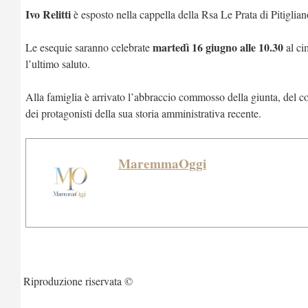
Ivo Relitti
è esposto nella cappella della Rsa Le Prata di Pitiglian
martedì 16 giugno alle 10.30
Le esequie saranno celebrate
al ci
l’ultimo saluto.
Alla famiglia è arrivato l’abbraccio commosso della giunta, del c
dei protagonisti della sua storia amministrativa recente.
MaremmaOggi
Riproduzione riservata ©