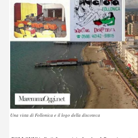
Una vista di Follonica e il logo della discoteca