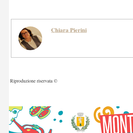
Chiara Pierini
Riproduzione riservata ©