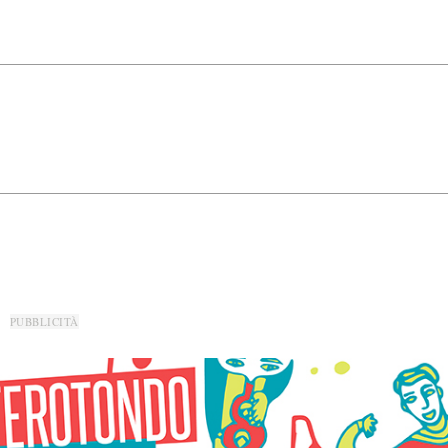
PUBBLICITÀ