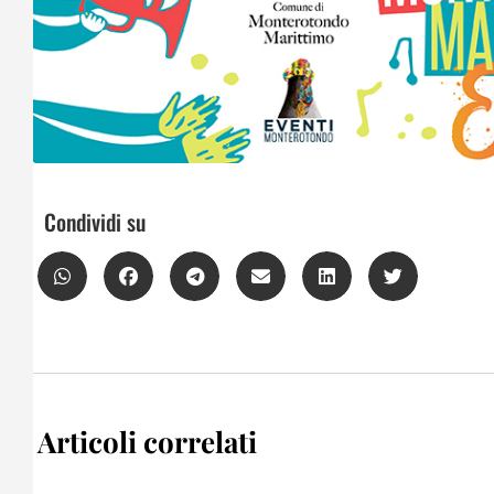
Condividi su
Articoli correlati