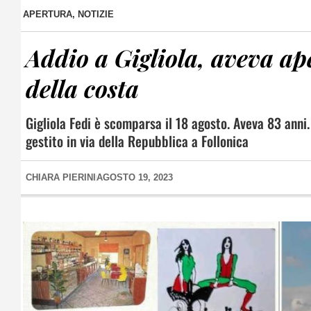
APERTURA
,
NOTIZIE
Addio a Gigliola, aveva ap
della costa
Gigliola Fedi è scomparsa il 18 agosto. Aveva 83 anni
gestito in via della Repubblica a Follonica
CHIARA PIERINI
AGOSTO 19, 2023