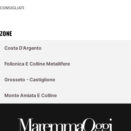
CONSIGLIATI
ZONE
Costa D'Argento
Follonica E Colline Metallifere
Grosseto - Castiglione
Monte Amiata E Colline