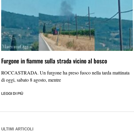
Furgone in fiamme sulla strada vicino al bosco
ROCCASTRADA. Un furgone ha preso fuoco nella tarda mattinata
di oggi, sabato 8 agosto, mentre
LEGGI DI PIÙ
ULTIMI ARTICOLI