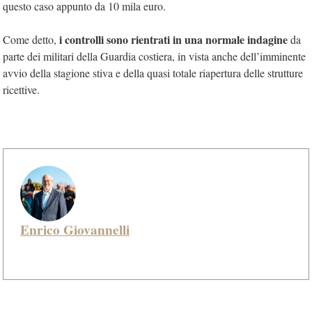
questo caso appunto da 10 mila euro.
i controlli sono rientrati in una normale indagine
Come detto,
da
parte dei militari della Guardia costiera, in vista anche dell’imminente
avvio della stagione stiva e della quasi totale riapertura delle strutture
ricettive.
Enrico Giovannelli