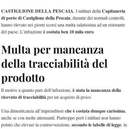
CASTIGLIONE DELLA PESCAIA
Capitaneria
. I militari della
di porto di Castiglione della Pescaia
, durante dei normali controlli,
hanno elevato nei giorni scorsi una multa salatissima ad un ristorante
è costata ben 10 mila euro
del paese. L’infrazione
.
Multa per mancanza
della tracciabilità del
prodotto
è stata la mancanza della
Il motivo a quanto pare dell’infrazione,
ricevuta di tracciabilità
per un acquisto di pesce.
che è costata dunque carissima
Una dimenticanza all’imprenditore
,
anche se con molte attenuanti. Purtroppo però i militari non hanno
secondo le tabelle di legge
potuto che elevare la contravvenzione,
, in