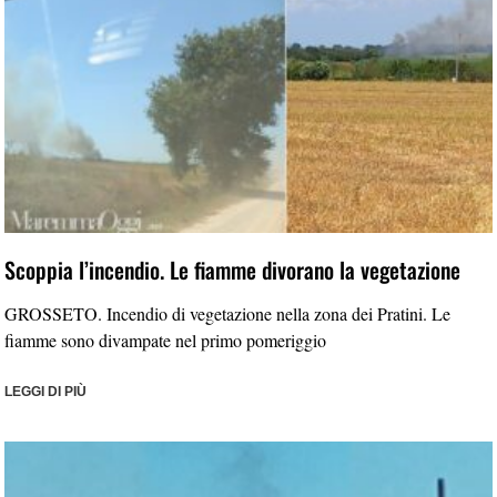
Scoppia l’incendio. Le fiamme divorano la vegetazione
GROSSETO. Incendio di vegetazione nella zona dei Pratini. Le
fiamme sono divampate nel primo pomeriggio
LEGGI DI PIÙ