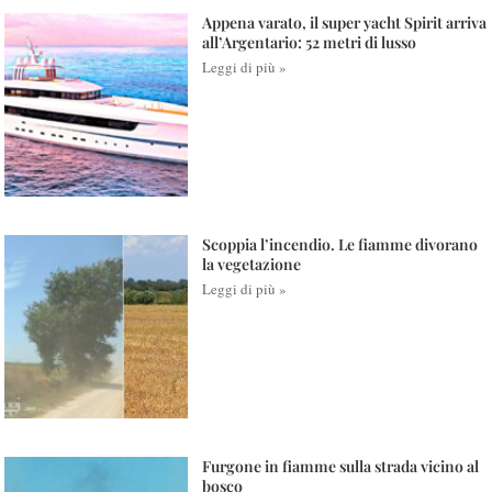
Appena varato, il super yacht Spirit arriva
all’Argentario: 52 metri di lusso
Leggi di più »
Scoppia l’incendio. Le fiamme divorano
la vegetazione
Leggi di più »
Furgone in fiamme sulla strada vicino al
bosco