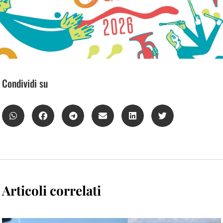
Condividi su
Articoli correlati