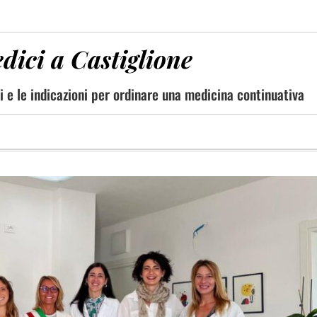
dici a Castiglione
ri e le indicazioni per ordinare una medicina continuativa