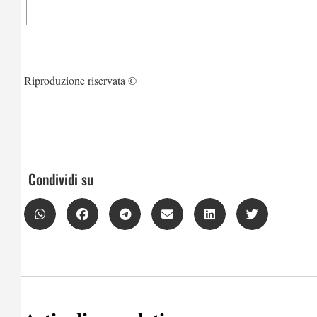
Riproduzione riservata ©
Condividi su