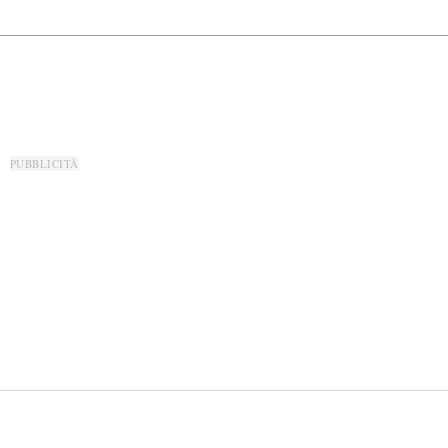
PUBBLICITÀ