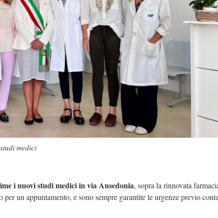
studi medici
ime i nuovi studi medici in via Ansedonia
, sopra la rinnovata farmaci
so per un appuntamento, e sono sempre garantite le urgenze previo cont