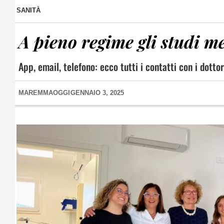
SANITÀ
A pieno regime gli studi me
App, email, telefono: ecco tutti i contatti con i dotto
MAREMMAOGGI
GENNAIO 3, 2025