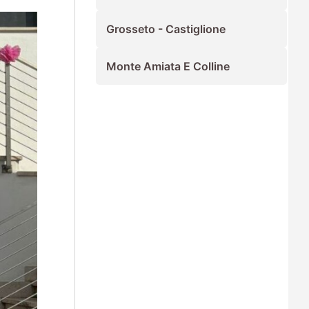
Grosseto - Castiglione
Monte Amiata E Colline