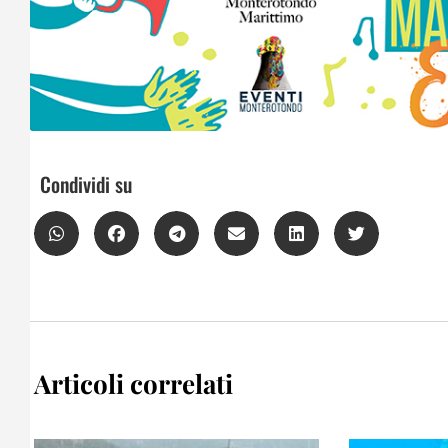
Condividi su
Articoli correlati