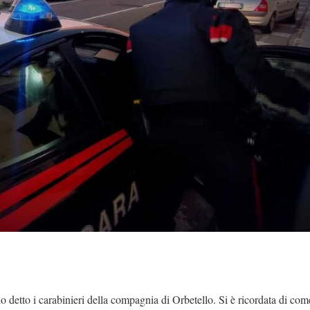
no detto i carabinieri della compagnia di Orbetello. Si è ricordata di com