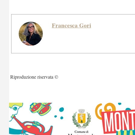
Francesca Gori
Riproduzione riservata ©