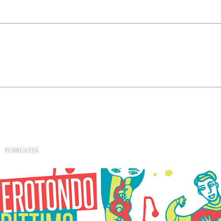
PUBBLICITÀ