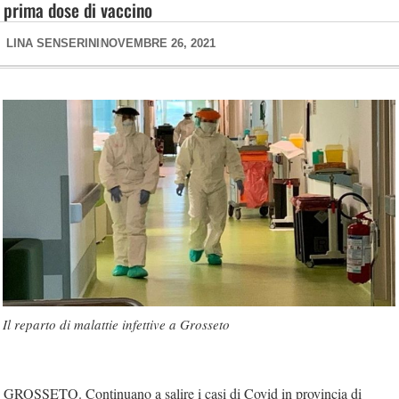
prima dose di vaccino
LINA SENSERINI
NOVEMBRE 26, 2021
Il reparto di malattie infettive a Grosseto
GROSSETO.
Continuano a salire i casi di Covid in provincia di