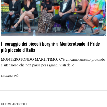
Il coraggio dei piccoli borghi: a Monterotondo il Pride
più piccolo d’Italia
MONTEROTONDO MARITTIMO. C’è un cambiamento profondo
e silenzioso che non passa per i grandi viali delle
LEGGI DI PIÙ
ULTIMI ARTICOLI