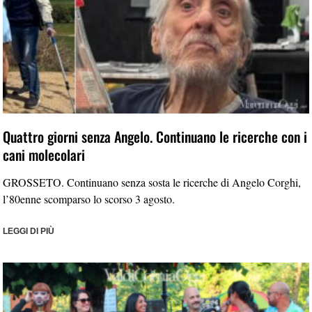
Quattro giorni senza Angelo. Continuano le ricerche con i
cani molecolari
GROSSETO. Continuano senza sosta le ricerche di Angelo Corghi,
l’80enne scomparso lo scorso 3 agosto.
LEGGI DI PIÙ