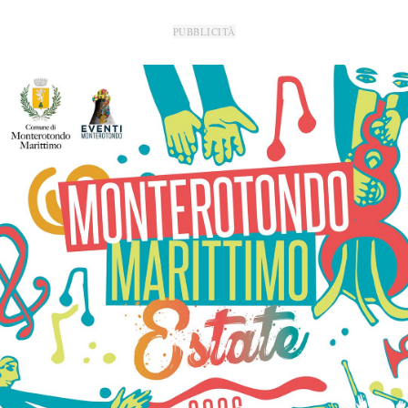
PUBBLICITÀ