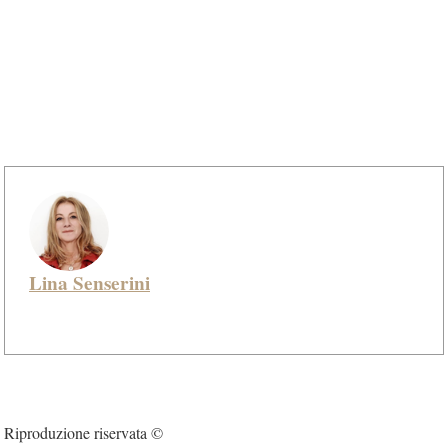
Lina Senserini
Riproduzione riservata ©