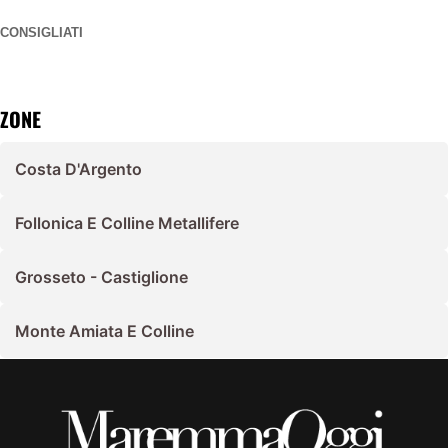
CONSIGLIATI
ZONE
Costa D'Argento
Follonica E Colline Metallifere
Grosseto - Castiglione
Monte Amiata E Colline