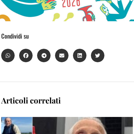
Condividi su
Articoli correlati