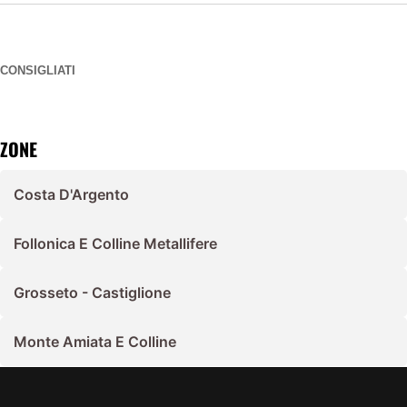
CONSIGLIATI
ZONE
Costa D'Argento
Follonica E Colline Metallifere
Grosseto - Castiglione
Monte Amiata E Colline