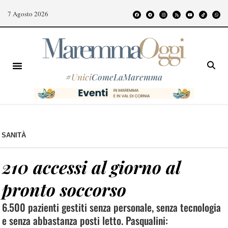
7 Agosto 2026
#
Unici
ComeLaMaremma
SANITÀ
210 accessi al giorno al
pronto soccorso
6.500 pazienti gestiti senza personale, senza tecnologia
e senza abbastanza posti letto. Pasqualini: