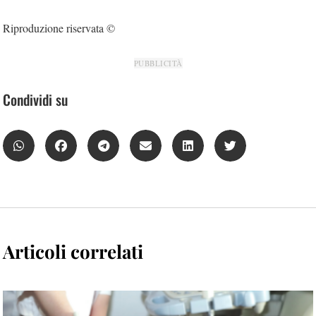
Riproduzione riservata ©
PUBBLICITÀ
Condividi su
Articoli correlati