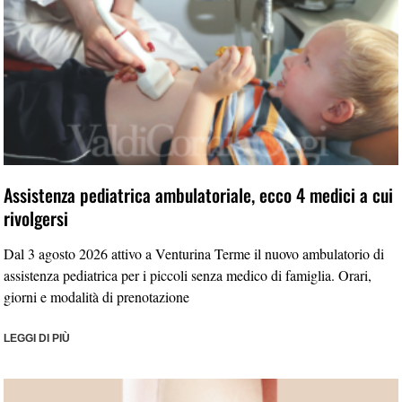
Assistenza pediatrica ambulatoriale, ecco 4 medici a cui
rivolgersi
Dal 3 agosto 2026 attivo a Venturina Terme il nuovo ambulatorio di
assistenza pediatrica per i piccoli senza medico di famiglia. Orari,
giorni e modalità di prenotazione
LEGGI DI PIÙ