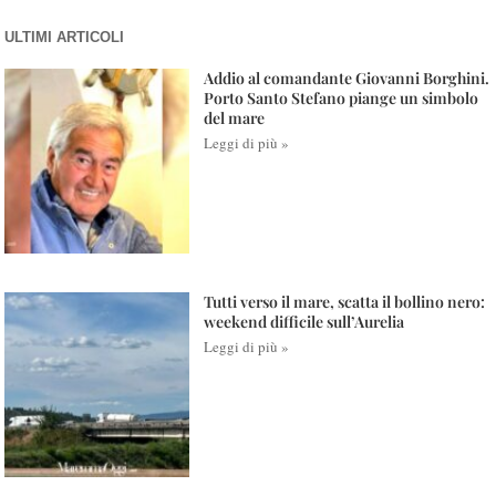
ULTIMI ARTICOLI
Addio al comandante Giovanni Borghini.
Porto Santo Stefano piange un simbolo
del mare
Leggi di più »
Tutti verso il mare, scatta il bollino nero:
weekend difficile sull’Aurelia
Leggi di più »