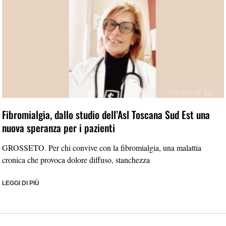
Fibromialgia, dallo studio dell’Asl Toscana Sud Est una
nuova speranza per i pazienti
GROSSETO. Per chi convive con la fibromialgia, una malattia
cronica che provoca dolore diffuso, stanchezza
LEGGI DI PIÙ