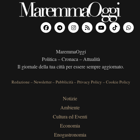
MaremmaOggi
Politica – Cronaca – Attualità
Il giornale della tua città per essere sempre aggiornato.
Redazione
–
Newsletter
–
Pubblicità
–
Privacy Policy
–
Cookie Policy
Notizie
Ambiente
Cultura ed Eventi
Economia
Enogastronomia