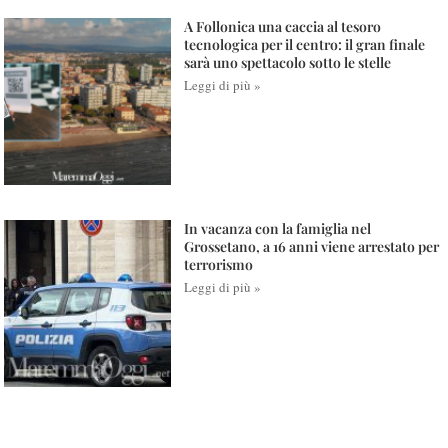
A Follonica una caccia al tesoro
tecnologica per il centro: il gran finale
sarà uno spettacolo sotto le stelle
Leggi di più »
In vacanza con la famiglia nel
Grossetano, a 16 anni viene arrestato per
terrorismo
Leggi di più »