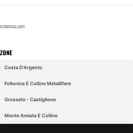
CONSIGLIATI
ZONE
Costa D'Argento
Follonica E Colline Metallifere
Grosseto - Castiglione
Monte Amiata E Colline