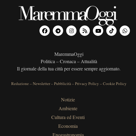
MaremmaOggi
Politica – Cronaca – Attualità
Il giornale della tua città per essere sempre aggiornato.
Redazione
–
Newsletter
–
Pubblicità
–
Privacy Policy
–
Cookie Policy
Notizie
Ambiente
Cultura ed Eventi
Economia
Enogastronomia