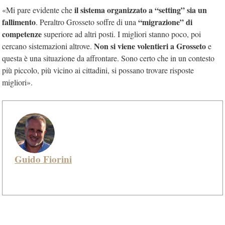
il sistema organizzato a “setting” sia un
«Mi pare evidente che
fallimento
“migrazione” di
. Peraltro Grosseto soffre di una
competenze
superiore ad altri posti. I migliori stanno poco, poi
Non si viene volentieri a Grosseto
cercano sistemazioni altrove.
e
questa è una situazione da affrontare. Sono certo che in un contesto
più piccolo, più vicino ai cittadini, si possano trovare risposte
migliori».
Guido Fiorini