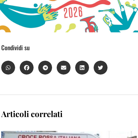
Condividi su
Articoli correlati