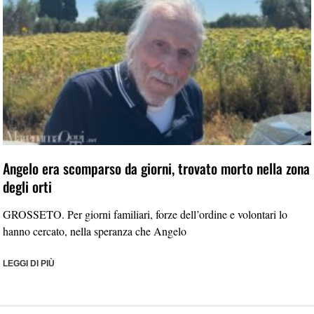
Angelo era scomparso da giorni, trovato morto nella zona
degli orti
GROSSETO. Per giorni familiari, forze dell’ordine e volontari lo
hanno cercato, nella speranza che Angelo
LEGGI DI PIÙ