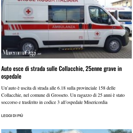
Auto esce di strada sulle Collacchie, 25enne grave in
ospedale
Un’auto è uscita di strada alle 6.18 sulla provinciale 158 delle
Collacchie, nel comune di Grosseto. Un ragazzo di 25 anni è stato
soccorso e trasferito in codice 3 all’ospedale Misericordia
LEGGI DI PIÙ