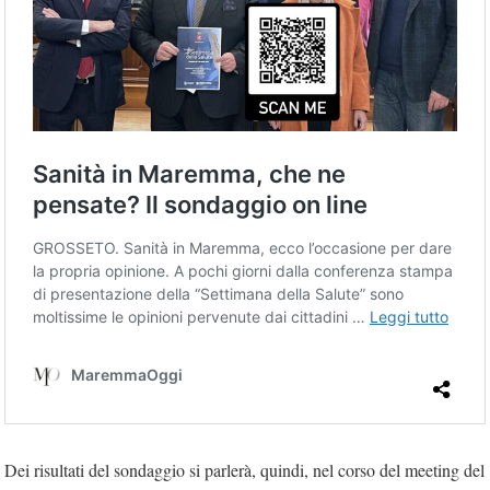
Dei risultati del sondaggio si parlerà, quindi, nel corso del meeting del