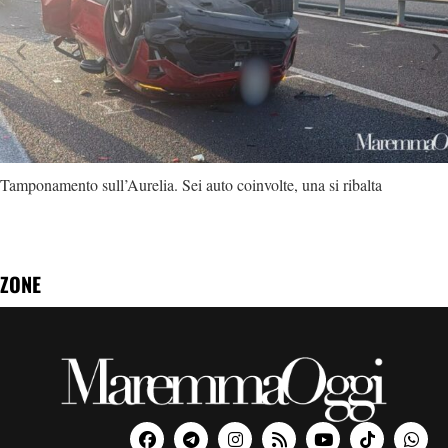
Tamponamento sull’Aurelia. Sei auto coinvolte, una si ribalta
ZONE