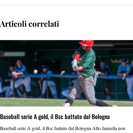
Articoli correlati
Baseball serie A gold, il Bsc battuto dal Bologna
Baseball serie A gold, il Bsc battuto dal Bologna Allo Jannella non