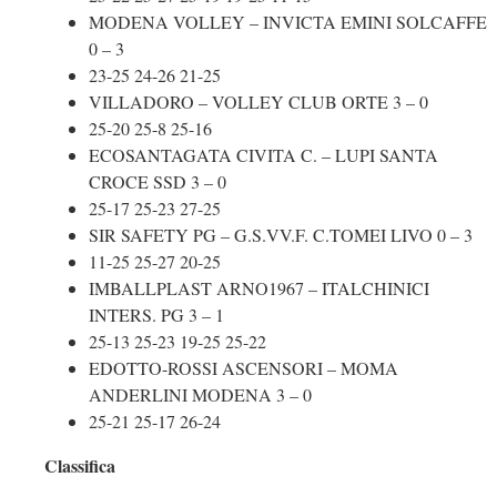
MODENA VOLLEY – INVICTA EMINI SOLCAFFE
0 – 3
23-25 24-26 21-25
VILLADORO – VOLLEY CLUB ORTE 3 – 0
25-20 25-8 25-16
ECOSANTAGATA CIVITA C. – LUPI SANTA
CROCE SSD 3 – 0
25-17 25-23 27-25
SIR SAFETY PG – G.S.VV.F. C.TOMEI LIVO 0 – 3
11-25 25-27 20-25
IMBALLPLAST ARNO1967 – ITALCHINICI
INTERS. PG 3 – 1
25-13 25-23 19-25 25-22
EDOTTO-ROSSI ASCENSORI –
MOMA
ANDERLINI MODENA
3 – 0
25-21 25-17 26-24
Classifica