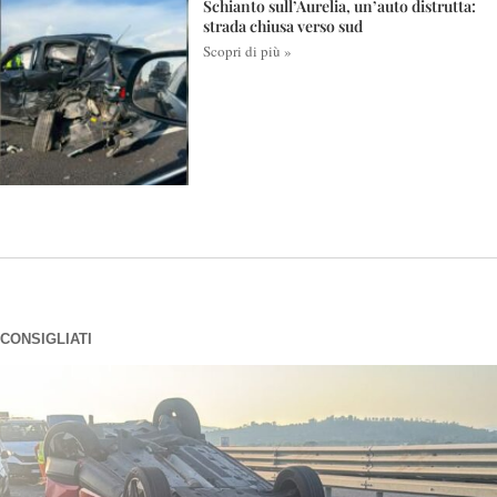
Schianto sull’Aurelia, un’auto distrutta:
strada chiusa verso sud
Scopri di più »
CONSIGLIATI