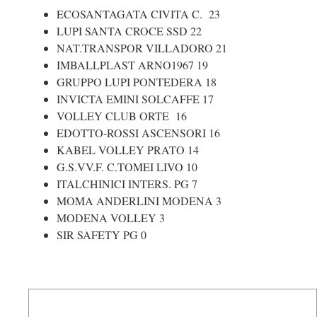
ECOSANTAGATA CIVITA C. 23
LUPI SANTA CROCE SSD 22
NAT.TRANSPOR VILLADORO 21
IMBALLPLAST ARNO1967 19
GRUPPO LUPI PONTEDERA 18
INVICTA EMINI SOLCAFFE 17
VOLLEY CLUB ORTE 16
EDOTTO-ROSSI ASCENSORI 16
KABEL VOLLEY PRATO 14
G.S.VV.F. C.TOMEI LIVO 10
ITALCHINICI INTERS. PG 7
MOMA ANDERLINI MODENA 3
MODENA VOLLEY 3
SIR SAFETY PG
0