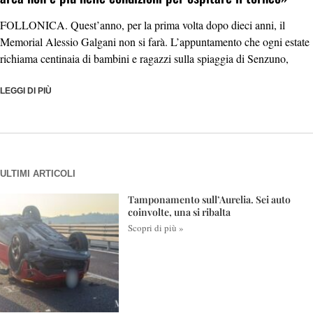
FOLLONICA. Quest’anno, per la prima volta dopo dieci anni, il
Memorial Alessio Galgani non si farà. L’appuntamento che ogni estate
richiama centinaia di bambini e ragazzi sulla spiaggia di Senzuno,
LEGGI DI PIÙ
ULTIMI ARTICOLI
Tamponamento sull’Aurelia. Sei auto
coinvolte, una si ribalta
Scopri di più »