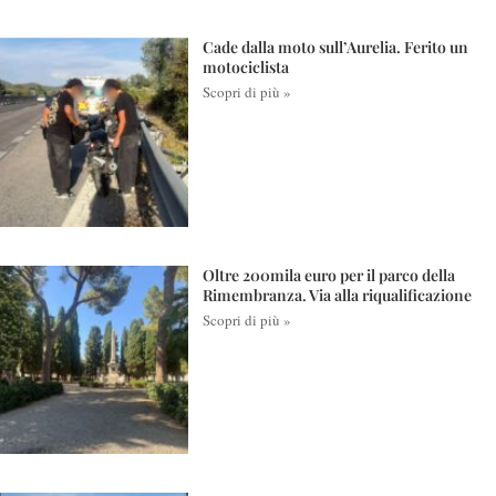
Cade dalla moto sull’Aurelia. Ferito un
motociclista
Scopri di più »
Oltre 200mila euro per il parco della
Rimembranza. Via alla riqualificazione
Scopri di più »