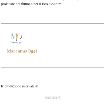
proiettare nel futuro e per il loro avvenire.
MaremmaOggi
Riproduzione riservata ©
PUBBLICITÀ