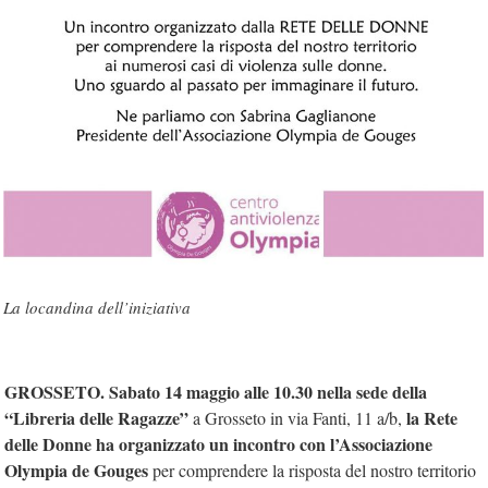
La locandina dell’iniziativa
GROSSETO.
Sabato 14 maggio alle 10.30 nella sede della
“Libreria delle Ragazze”
la Rete
a Grosseto in via Fanti, 11 a/b,
delle Donne ha organizzato un incontro con l’Associazione
Olympia de Gouges
per comprendere la risposta del nostro territorio