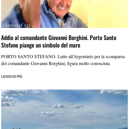
Addio al comandante Giovanni Borghini. Porto Santo
Stefano piange un simbolo del mare
PORTO SANTO STEFANO. Lutto all’Argentario per la scomparsa
del comandante Giovanni Borghini, figura molto conosciuta
LEGGI DI PIÙ