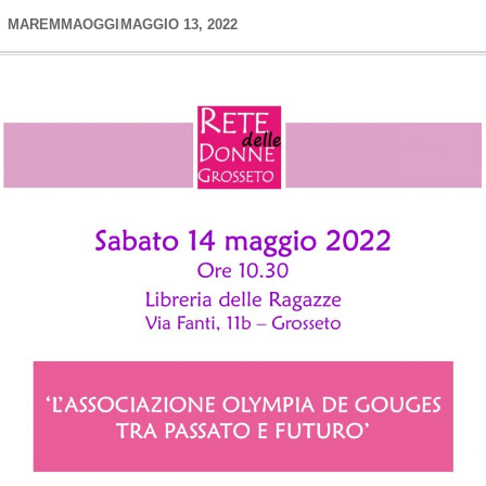
MAREMMAOGGI
MAGGIO 13, 2022