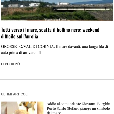
Tutti verso il mare, scatta il bollino nero: weekend
difficile sull’Aurelia
GROSSETO/VAL DI CORNIA. Il mare davanti, una lunga fila di
auto prima di arrivarci. Il
LEGGI DI PIÙ
ULTIMI ARTICOLI
Addio al comandante Giovanni Borghini.
Porto Santo Stefano piange un simbolo
del mare