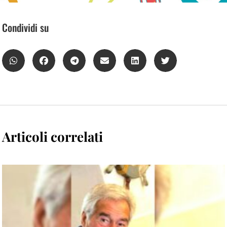
Condividi su
Articoli correlati