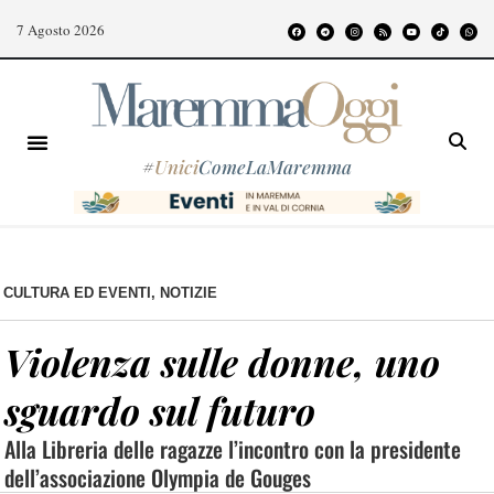
7 Agosto 2026
#
Unici
ComeLaMaremma
CULTURA ED EVENTI
,
NOTIZIE
Violenza sulle donne, uno
sguardo sul futuro
Alla Libreria delle ragazze l’incontro con la presidente
dell’associazione Olympia de Gouges