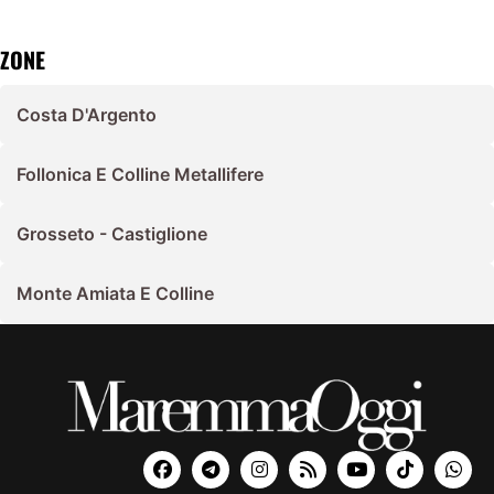
ZONE
Costa D'Argento
Follonica E Colline Metallifere
Grosseto - Castiglione
Monte Amiata E Colline