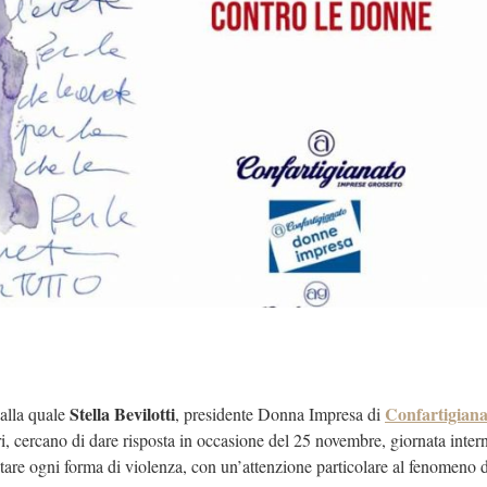
Stella Bevilotti
Confartigiana
alla quale
, presidente Donna Impresa di
i, cercano di dare risposta in occasione del 25 novembre, giornata inter
ntrastare ogni forma di violenza, con un’attenzione particolare al fenomeno 