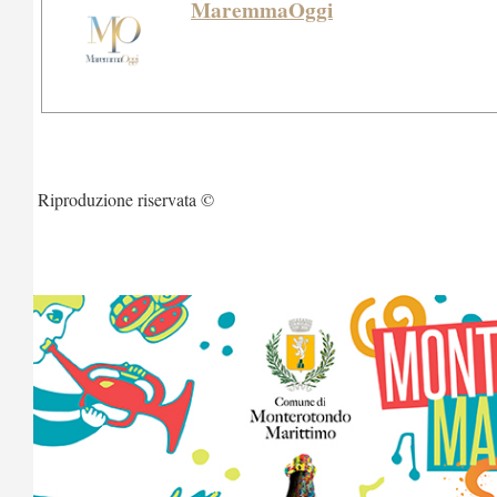
MaremmaOggi
Riproduzione riservata ©