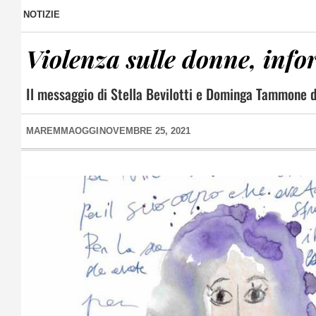
NOTIZIE
Violenza sulle donne, inf
Il messaggio di Stella Bevilotti e Dominga Tammone di
MAREMMAOGGI
NOVEMBRE 25, 2021