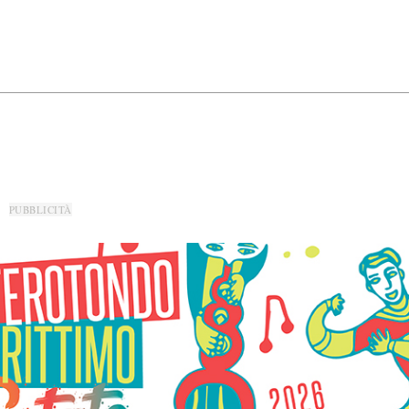
PUBBLICITÀ