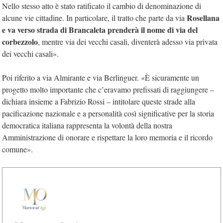
Nello stesso atto è stato ratificato il cambio di denominazione di
Rosellana
alcune vie cittadine. In particolare, il tratto che parte da via
e va verso strada di Brancaleta prenderà il nome di via del
corbezzolo
, mentre via dei vecchi casali, diventerà adesso via privata
dei vecchi casali».
Poi riferito a via Almirante e via Berlinguer. «È sicuramente un
progetto molto importante che c’eravamo prefissati di raggiungere –
dichiara insieme a Fabrizio Rossi – intitolare queste strade alla
pacificazione nazionale e a personalità così significative per la storia
democratica italiana rappresenta la volontà della nostra
Amministrazione di onorare e rispettare la loro memoria e il ricordo
comune».