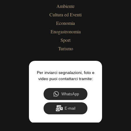
Ambiente
Cultura ed Eventi
Economia
Enogastronomia
Sport
Turismo
Per inviarci segnalazioni, foto e
video puoi contattarci tramite:
WhatsApp
E-mail