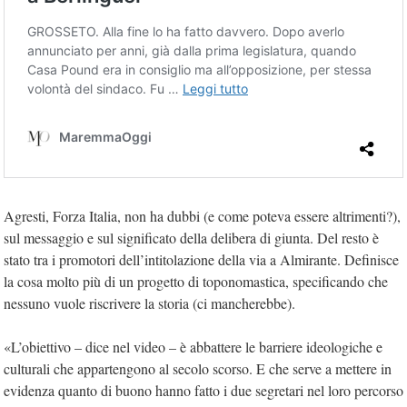
Agresti, Forza Italia, non ha dubbi (e come poteva essere altrimenti?),
sul messaggio e sul significato della delibera di giunta. Del resto è
stato tra i promotori dell’intitolazione della via a Almirante. Definisce
la cosa molto più di un progetto di toponomastica, specificando che
nessuno vuole riscrivere la storia (ci mancherebbe).
«L’obiettivo – dice nel video – è abbattere le barriere ideologiche e
culturali che appartengono al secolo scorso. E che serve a mettere in
evidenza quanto di buono hanno fatto i due segretari nel loro percorso