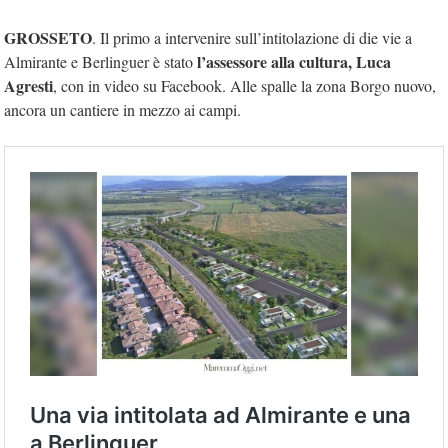
GROSSETO
. Il primo a intervenire sull’intitolazione di die vie a
l’assessore alla cultura, Luca
Almirante e Berlinguer è stato
Agresti
, con in video su Facebook. Alle spalle la zona Borgo nuovo,
ancora un cantiere in mezzo ai campi.