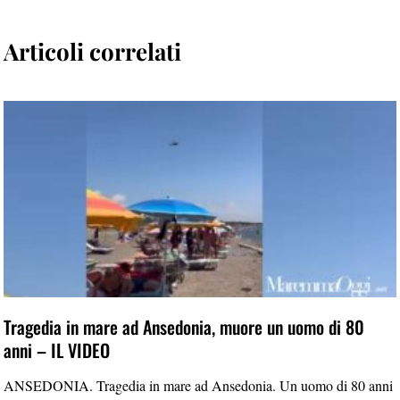
Articoli correlati
Tragedia in mare ad Ansedonia, muore un uomo di 80
anni – IL VIDEO
ANSEDONIA. Tragedia in mare ad Ansedonia. Un uomo di 80 anni