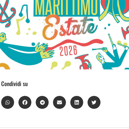
Condividi su