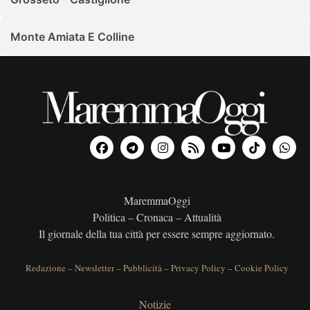
Monte Amiata E Colline
MaremmaOggi
Politica – Cronaca – Attualità
Il giornale della tua città per essere sempre aggiornato.
Redazione
–
Newsletter
–
Pubblicità
–
Privacy Policy
–
Cookie Policy
Notizie