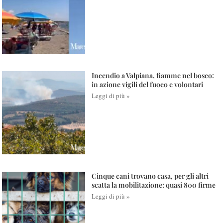
Incendio a Valpiana, fiamme nel bosco:
in azione vigili del fuoco e volontari
Leggi di più »
Cinque cani trovano casa, per gli altri
scatta la mobilitazione: quasi 800 firme
Leggi di più »