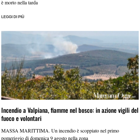
è morto nella tarda
LEGGI DI PIÙ
Incendio a Valpiana, fiamme nel bosco: in azione vigili del
fuoco e volontari
MASSA MARITTIMA. Un incendio è scoppiato nel primo
pomeriggio di domenica 9 agosto nella zona