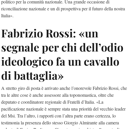
politico per la comunità nazionale. Una grande occasione di
riconciliazione nazionale e un di prospettiva per il futuro della nostra
Italia».
Fabrizio Rossi: «un
segnale per chi dell’odio
ideologico fa un cavallo
di battaglia»
A stretto giro di posta è arrivato anche l’onorevole Fabrizio Rossi, che
tra le altre cose è anche assessore alla toponomastica, oltre che
deputato e coordinatore regionale di Fratelli d’Italia. «La
pacificazione nazionale è sempre stata una priorità del vecchio leader
del Msi. Tra l’altro, i rapporti con l’altra parte erano certezza, lo
testimonia la presenza dello stesso Giorgio Almirante alla camera