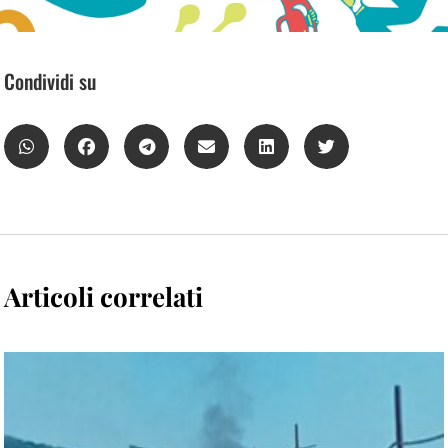
Condividi su
Articoli correlati