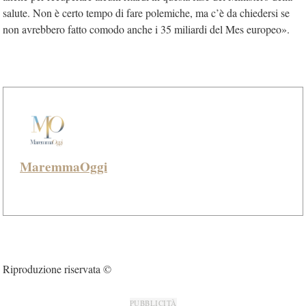
salute. Non è certo tempo di fare polemiche, ma c’è da chiedersi se
non avrebbero fatto comodo anche i 35 miliardi del Mes europeo».
MaremmaOggi
Riproduzione riservata ©
PUBBLICITÀ