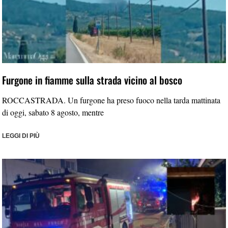
Furgone in fiamme sulla strada vicino al bosco
ROCCASTRADA. Un furgone ha preso fuoco nella tarda mattinata
di oggi, sabato 8 agosto, mentre
LEGGI DI PIÙ