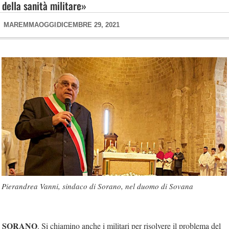
della sanità militare»
MAREMMAOGGI
DICEMBRE 29, 2021
Pierandrea Vanni, sindaco di Sorano, nel duomo di Sovana
SORANO
. Si chiamino anche i militari per risolvere il problema del