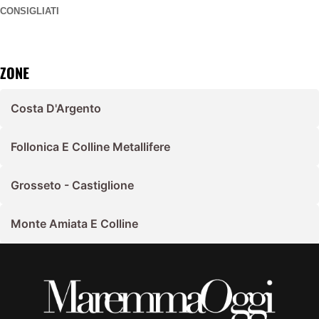
CONSIGLIATI
ZONE
Costa D'Argento
Follonica E Colline Metallifere
Grosseto - Castiglione
Monte Amiata E Colline