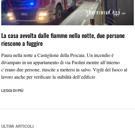
La casa avvolta dalle fiamme nella notte, due persone
riescono a fuggire
Paura nella notte a Castiglione della Pescaia. Un incendio è
divampato in un appartamento di via Paolini mentre all’interno
c’erano due persone, riuscite a mettersi in salvo. Vigili del fuoco al
lavoro anche per verificare la stabilità dell’edificio
LEGGI DI PIÙ
ULTIMI ARTICOLI