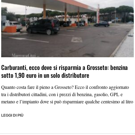
Carburanti, ecco dove si risparmia a Grosseto: benzina
sotto 1,90 euro in un solo distributore
Quanto costa fare il pieno a Grosseto? Ecco il confronto aggiornato
tra i distributori cittadini, con i prezzi di benzina, gasolio, GPL e
metano e l’impianto dove si può risparmiare qualche centesimo al litro
LEGGI DI PIÙ