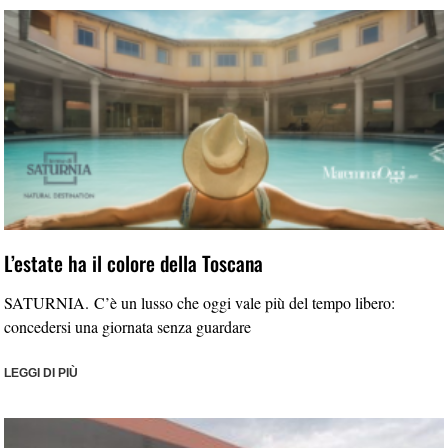
L’estate ha il colore della Toscana
SATURNIA. C’è un lusso che oggi vale più del tempo libero:
concedersi una giornata senza guardare
LEGGI DI PIÙ