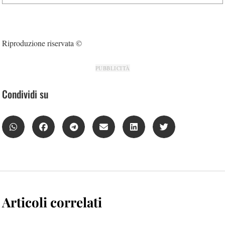
Riproduzione riservata ©
PUBBLICITÀ
Condividi su
Articoli correlati