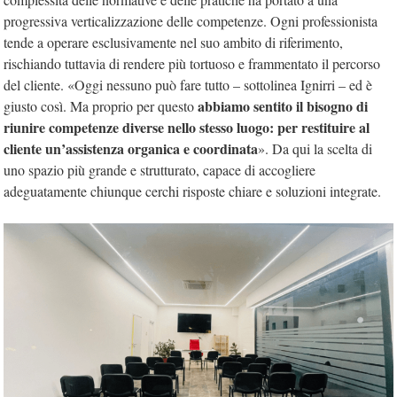
progressiva verticalizzazione delle competenze. Ogni professionista
tende a operare esclusivamente nel suo ambito di riferimento,
rischiando tuttavia di rendere più tortuoso e frammentato il percorso
del cliente. «Oggi nessuno può fare tutto – sottolinea Ignirri – ed è
abbiamo sentito il bisogno di
giusto così. Ma proprio per questo
riunire competenze diverse nello stesso luogo: per restituire al
cliente un’assistenza organica e coordinata
». Da qui la scelta di
uno spazio più grande e strutturato, capace di accogliere
adeguatamente chiunque cerchi risposte chiare e soluzioni integrate.