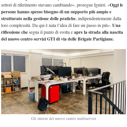
Oggi le
settori di riferimento stavano cambiando», prosegue Ignirri. «
persone hanno spesso bisogno di un supporto più ampio e
strutturato nella gestione delle pratiche
, indipendentemente dalla
Una
loro complessità. Da qui è nata l’idea di fare un passo in più».
riflessione che
apre la strada alla nascita
segna il punto di svolta e
del nuovo centro servizi GTI di via delle Brigate Partigiane.
Gli interni del nuovo centro multiservizi