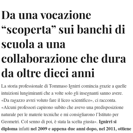
Da una vocazione
“scoperta” sui banchi di
scuola a una
collaborazione che dura
da oltre dieci anni
La storia professionale di Tommaso Ignirri comincia grazie a quelle
intuizioni lungimiranti che a volte solo gli insegnanti sanno avere.
«Da ragazzo avrei voluto fare il liceo scientifico», ci racconta.
«Alcuni professori capirono subito che avevo una predisposizione
naturale per le materie tecniche e mi consigliarono l’Istituto per
Ignirri si
Geometri. Col senno di poi, è stata la scelta giusta».
diploma
nel 2009 e appena due anni dopo, nel 2011, ottiene
infatti