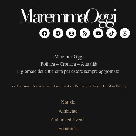
MaremmaOggi
Politica – Cronaca – Attualità
Il giornale della tua città per essere sempre aggiornato.
Redazione
–
Newsletter
–
Pubblicità
–
Privacy Policy
–
Cookie Policy
Notizie
Ambiente
Cultura ed Eventi
Economia