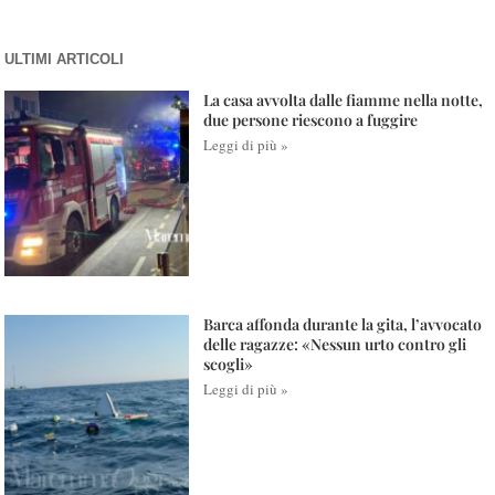
ULTIMI ARTICOLI
La casa avvolta dalle fiamme nella notte,
due persone riescono a fuggire
Leggi di più »
Barca affonda durante la gita, l’avvocato
delle ragazze: «Nessun urto contro gli
scogli»
Leggi di più »