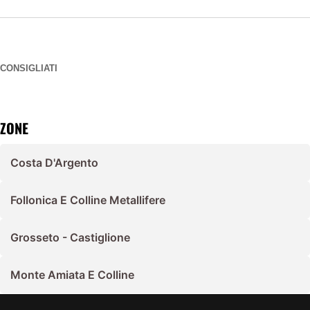
CONSIGLIATI
ZONE
Costa D'Argento
Follonica E Colline Metallifere
Grosseto - Castiglione
Monte Amiata E Colline