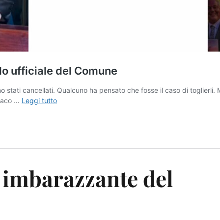
 imbarazzante del