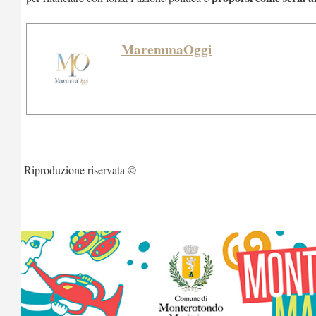
MaremmaOggi
Riproduzione riservata ©