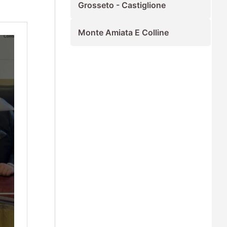
Grosseto - Castiglione
Monte Amiata E Colline