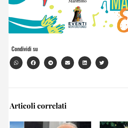
Condividi su
Articoli correlati