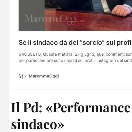
Il Pd: «Performance
sindaco»