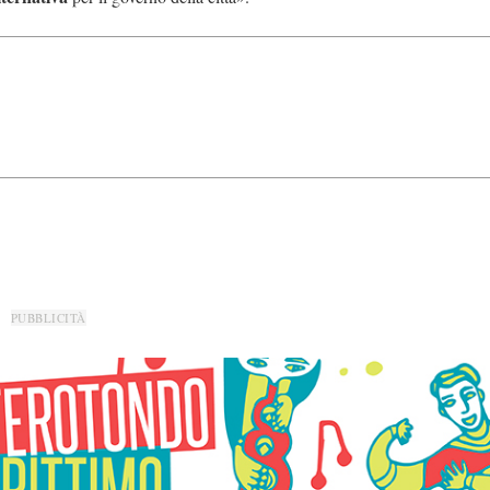
PUBBLICITÀ