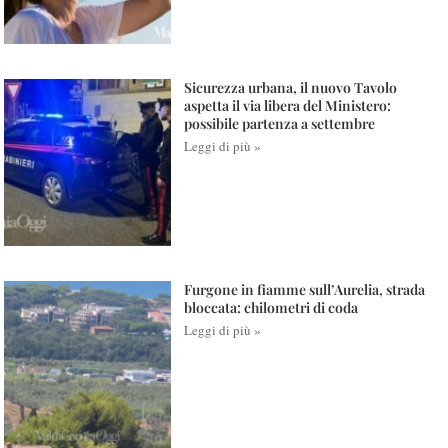
Sicurezza urbana, il nuovo Tavolo
aspetta il via libera del Ministero:
possibile partenza a settembre
Leggi di più »
Furgone in fiamme sull’Aurelia, strada
bloccata: chilometri di coda
Leggi di più »