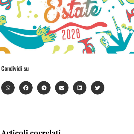
Condividi su
Articoli correlati