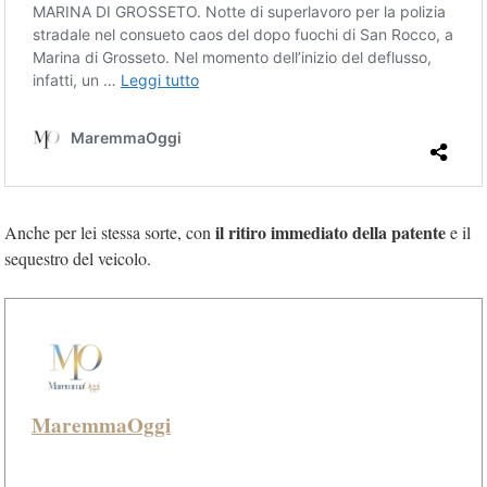
il ritiro immediato della patente
Anche per lei stessa sorte, con
e il
sequestro del veicolo.
MaremmaOggi