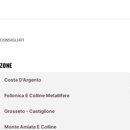
CONSIGLIATI
ZONE
Costa D'Argento
Follonica E Colline Metallifere
Grosseto - Castiglione
Monte Amiata E Colline