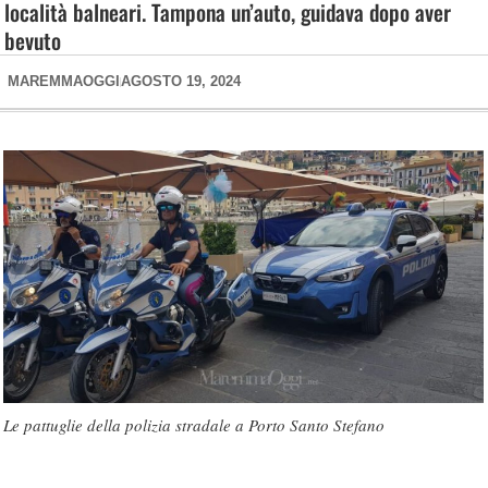
località balneari. Tampona un’auto, guidava dopo aver
bevuto
MAREMMAOGGI
AGOSTO 19, 2024
Le pattuglie della polizia stradale a Porto Santo Stefano