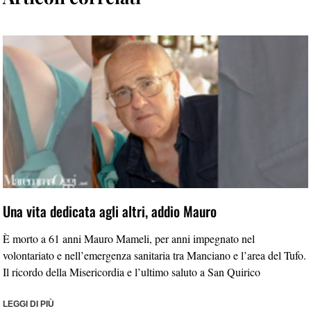
Una vita dedicata agli altri, addio Mauro
È morto a 61 anni Mauro Mameli, per anni impegnato nel
volontariato e nell’emergenza sanitaria tra Manciano e l’area del Tufo.
Il ricordo della Misericordia e l’ultimo saluto a San Quirico
LEGGI DI PIÙ