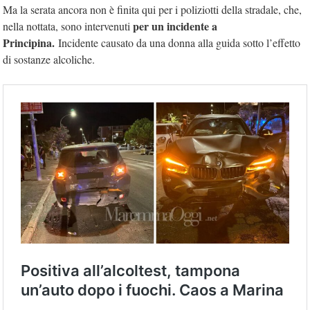
Ma la serata ancora non è finita qui per i poliziotti della stradale, che,
per un incidente a
nella nottata, sono intervenuti
Principina.
Incidente causato da una donna alla guida sotto l’effetto
di sostanze alcoliche.