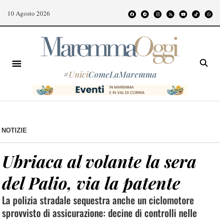
10 Agosto 2026
#
Unici
ComeLaMaremma
NOTIZIE
Ubriaca al volante la sera
del Palio, via la patente
La polizia stradale sequestra anche un ciclomotore
sprovvisto di assicurazione: decine di controlli nelle