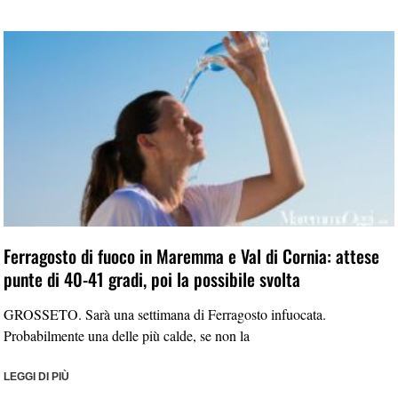
Ferragosto di fuoco in Maremma e Val di Cornia: attese
punte di 40-41 gradi, poi la possibile svolta
GROSSETO. Sarà una settimana di Ferragosto infuocata.
Probabilmente una delle più calde, se non la
LEGGI DI PIÙ