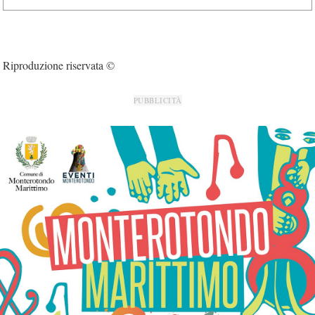
Riproduzione riservata ©
PUBBLICITÀ