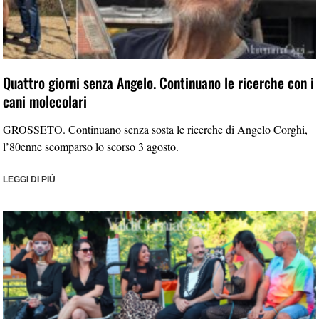
Quattro giorni senza Angelo. Continuano le ricerche con i
cani molecolari
GROSSETO. Continuano senza sosta le ricerche di Angelo Corghi,
l’80enne scomparso lo scorso 3 agosto.
LEGGI DI PIÙ