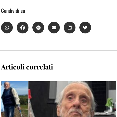
Condividi su
Articoli correlati