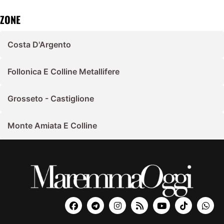
ZONE
Costa D'Argento
Follonica E Colline Metallifere
Grosseto - Castiglione
Monte Amiata E Colline