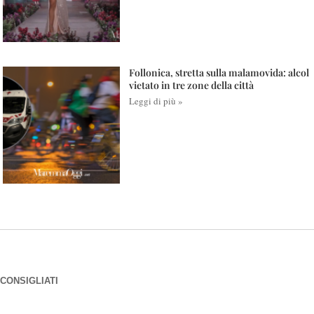
Follonica, stretta sulla malamovida: alcol
vietato in tre zone della città
Leggi di più »
CONSIGLIATI