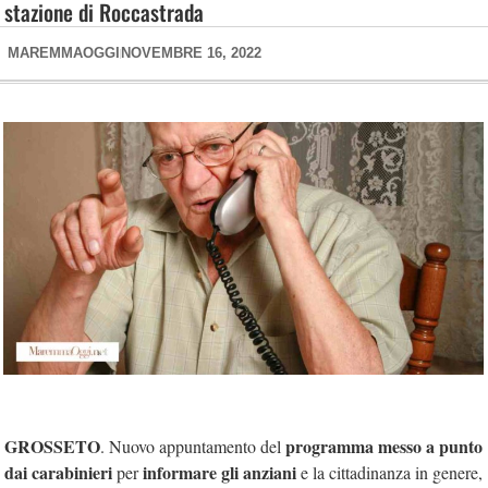
stazione di Roccastrada
MAREMMAOGGI
NOVEMBRE 16, 2022
GROSSETO
programma messo a punto
. Nuovo appuntamento del
dai carabinieri
informare gli anziani
per
e la cittadinanza in genere,