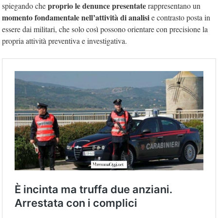
proprio le denunce presentate
spiegando che
rappresentano un
momento fondamentale nell’attività di analisi
e contrasto posta in
essere dai militari, che solo così possono orientare con precisione la
propria attività preventiva e investigativa.