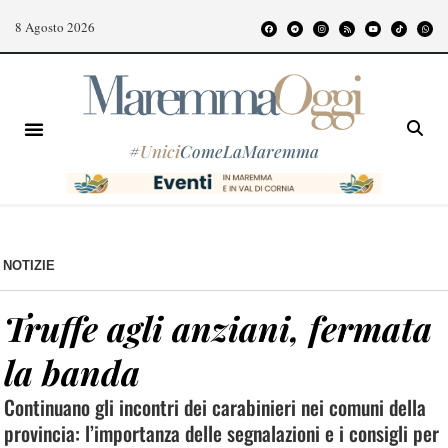
8 Agosto 2026
#
Unici
ComeLaMaremma
NOTIZIE
Truffe agli anziani, fermata
la banda
Continuano gli incontri dei carabinieri nei comuni della
provincia: l’importanza delle segnalazioni e i consigli per