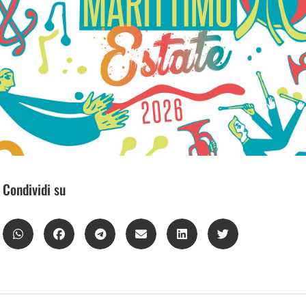
Condividi su