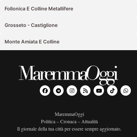
Follonica E Colline Metallifere
Grosseto - Castiglione
Monte Amiata E Colline
MaremmaOggi
Politica – Cronaca – Attualità
Il giornale della tua città per essere sempre aggiornato.