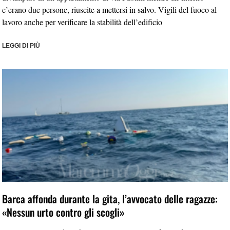
c’erano due persone, riuscite a mettersi in salvo. Vigili del fuoco al
lavoro anche per verificare la stabilità dell’edificio
LEGGI DI PIÙ
Barca affonda durante la gita, l’avvocato delle ragazze:
«Nessun urto contro gli scogli»