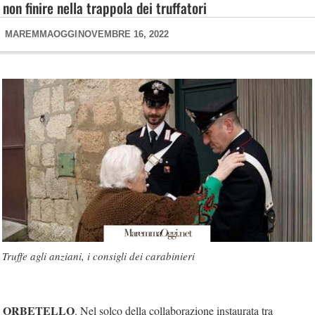
non finire nella trappola dei truffatori
MAREMMAOGGI
NOVEMBRE 16, 2022
Truffe agli anziani, i consigli dei carabinieri
ORBETELLO
. Nel solco della collaborazione instaurata tra