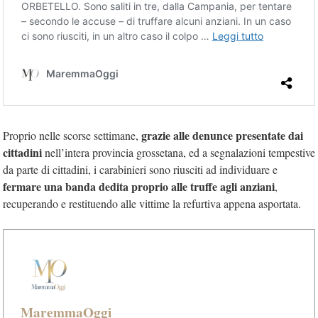
grazie alle denunce presentate dai
Proprio nelle scorse settimane,
cittadini
nell’intera provincia grossetana, ed a segnalazioni tempestive
da parte di cittadini, i carabinieri sono riusciti ad individuare e
fermare una banda dedita proprio alle truffe agli anziani
,
recuperando e restituendo alle vittime la refurtiva appena asportata.
MaremmaOggi