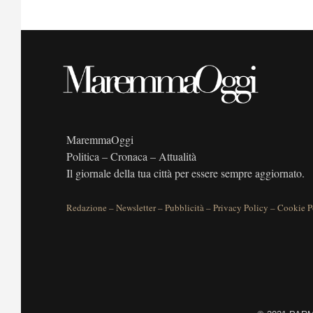
MaremmaOggi
Politica – Cronaca – Attualità
Il giornale della tua città per essere sempre aggiornato.
Redazione
–
Newsletter
–
Pubblicità
–
Privacy Policy
–
Cookie P