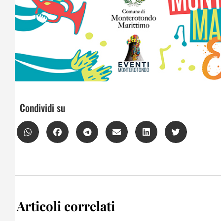
Condividi su
Articoli correlati