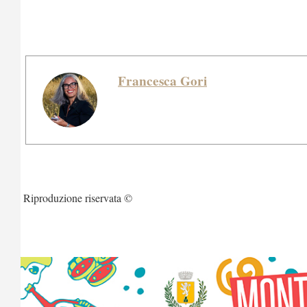
Francesca Gori
Riproduzione riservata ©