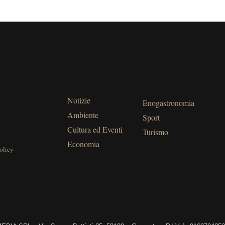
Notizie
Enogastronomia
Ambiente
Sport
Cultura ed Eventi
Turismo
Economia
olicy