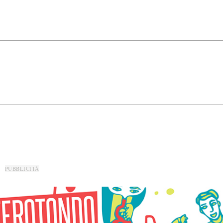
PUBBLICITÀ