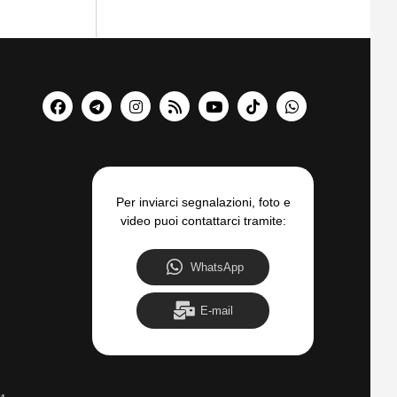
Per inviarci segnalazioni, foto e
video puoi contattarci tramite:
WhatsApp
E-mail