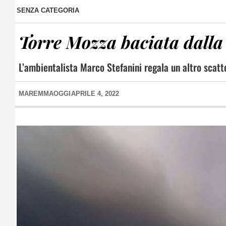
SENZA CATEGORIA
Torre Mozza baciata dalla
L’ambientalista Marco Stefanini regala un altro scatto
MAREMMAOGGI
APRILE 4, 2022