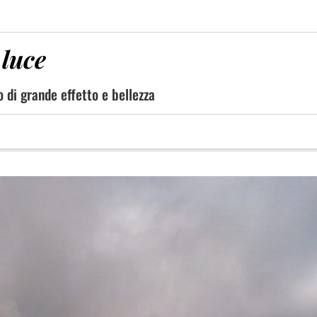
 luce
 di grande effetto e bellezza