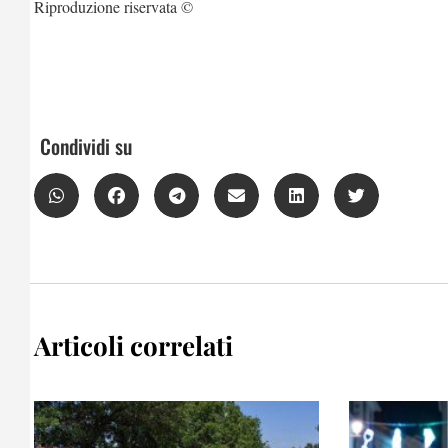
Riproduzione riservata ©
Condividi su
Articoli correlati