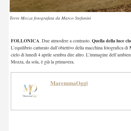
Torre Mozza fotografata da Marco Stefanini
FOLLONICA
Quella della luce c
. Due atmosfere a contrasto.
M
L’equilibrio catturato dall’obiettivo della macchina fotografica di
cielo di lunedì 4 aprile sembra dire altro. L’immagine dell’ambien
Mozza, da sola, è già la primavera.
MaremmaOggi