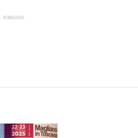
PUBBLICITÀ