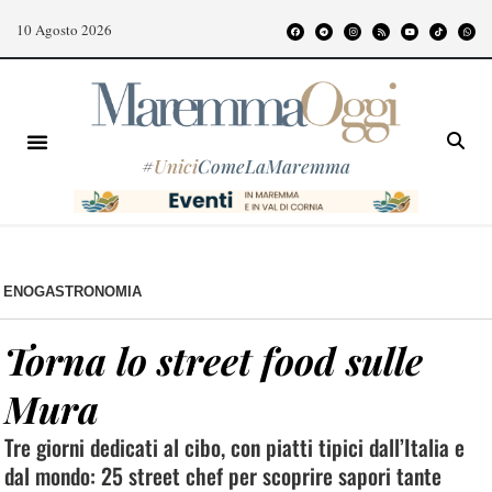
10 Agosto 2026
#
Unici
ComeLaMaremma
ENOGASTRONOMIA
Torna lo street food sulle
Mura
Tre giorni dedicati al cibo, con piatti tipici dall’Italia e
dal mondo: 25 street chef per scoprire sapori tante