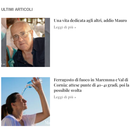
ULTIMI ARTICOLI
Una vita dedicata agli altri, addio Mauro
Leggi di più »
Ferragosto di fuoco in Maremma e Val di
Cornia: attese punte di 40-41 gradi, poi la
possibile svolta
Leggi di più »