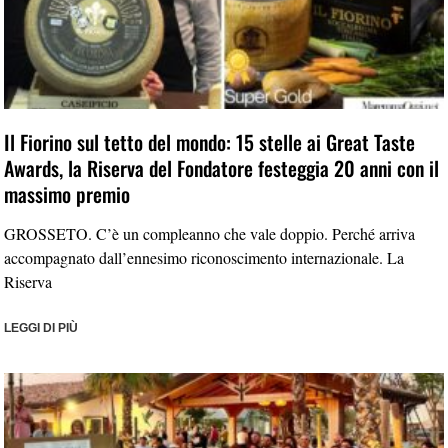
Il Fiorino sul tetto del mondo: 15 stelle ai Great Taste
Awards, la Riserva del Fondatore festeggia 20 anni con il
massimo premio
GROSSETO. C’è un compleanno che vale doppio. Perché arriva
accompagnato dall’ennesimo riconoscimento internazionale. La
Riserva
LEGGI DI PIÙ