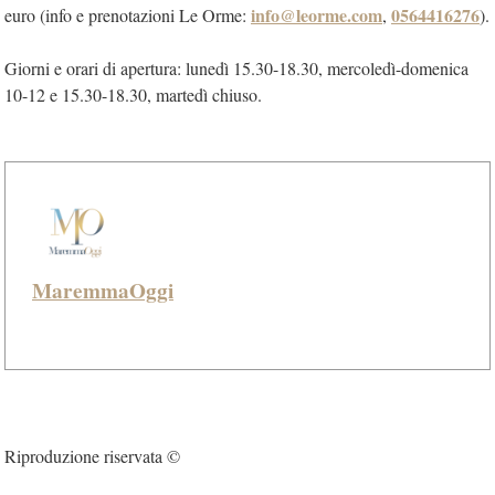
info@leorme.com
0564416276
euro (info e prenotazioni Le Orme:
,
).
Giorni e orari di apertura: lunedì 15.30-18.30, mercoledì-domenica
10-12 e 15.30-18.30, martedì chiuso.
MaremmaOggi
Riproduzione riservata ©