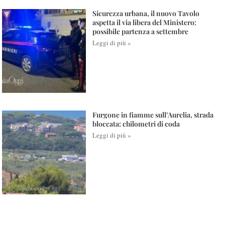
Sicurezza urbana, il nuovo Tavolo
aspetta il via libera del Ministero:
possibile partenza a settembre
Leggi di più »
Furgone in fiamme sull’Aurelia, strada
bloccata: chilometri di coda
Leggi di più »