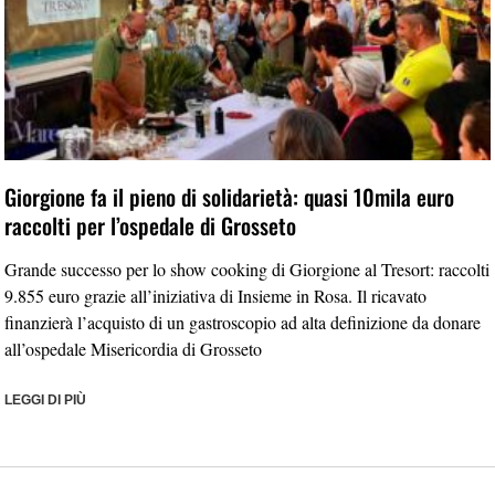
Giorgione fa il pieno di solidarietà: quasi 10mila euro
raccolti per l’ospedale di Grosseto
Grande successo per lo show cooking di Giorgione al Tresort: raccolti
9.855 euro grazie all’iniziativa di Insieme in Rosa. Il ricavato
finanzierà l’acquisto di un gastroscopio ad alta definizione da donare
all’ospedale Misericordia di Grosseto
LEGGI DI PIÙ