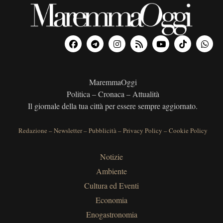
MaremmaOggi
Politica – Cronaca – Attualità
Il giornale della tua città per essere sempre aggiornato.
Redazione
–
Newsletter
–
Pubblicità
–
Privacy Policy
–
Cookie Policy
Notizie
Ambiente
Cultura ed Eventi
Economia
Enogastronomia