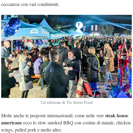
ceccanese con vari condimenti.
Un’edizione di Tts Street Food
steak house
Molte anche le proposte internazionali: come nelle vere
americane
ecco lo slow smoked BBQ con costine di maiale, chicken
wings, pulled pork e molto altro.