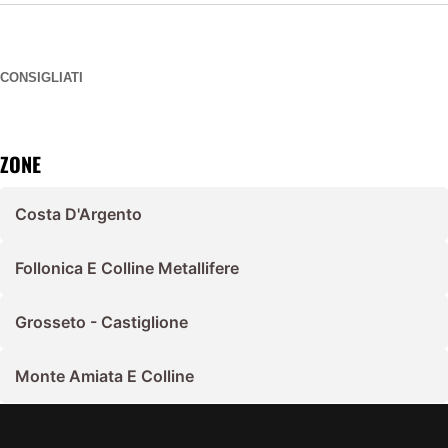
CONSIGLIATI
ZONE
Costa D'Argento
Follonica E Colline Metallifere
Grosseto - Castiglione
Monte Amiata E Colline