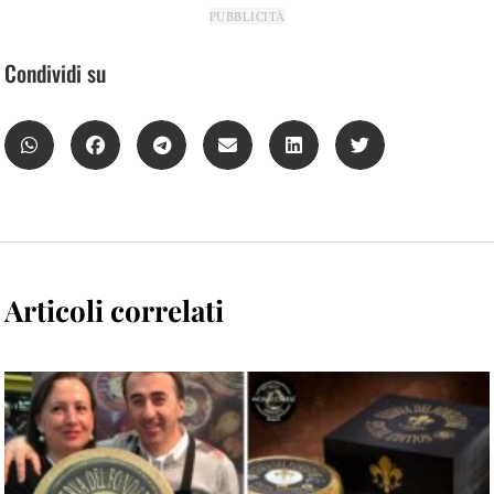
PUBBLICITÀ
Condividi su
Articoli correlati