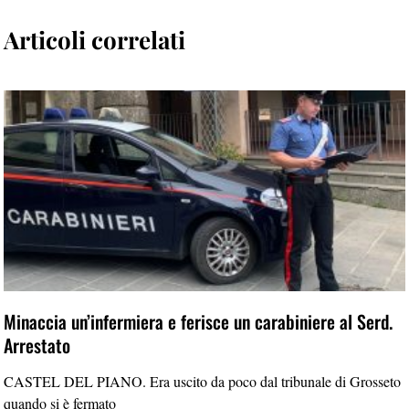
Articoli correlati
Minaccia un’infermiera e ferisce un carabiniere al Serd.
Arrestato
CASTEL DEL PIANO. Era uscito da poco dal tribunale di Grosseto
quando si è fermato