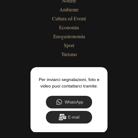
Notizie
Ambiente
Cultura ed Eventi
Economia
Enogastronomia
Sport
Turismo
Per inviarci segnalazioni, foto e
video puoi contattarci tramite:
WhatsApp
E-mail