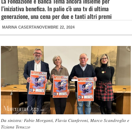
La Fondazione e Banca Tema ancora insieme per
l’iniziativa benefica. In palio c’è una tv di ultima
generazione, una cena per due e tanti altri premi
MARINA CASERTA
NOVEMBRE 22, 2024
Da sinistra: Fabio Morganti, Flavia Cianferoni, Marco Scandroglio e
Tiziana Tenuzzo