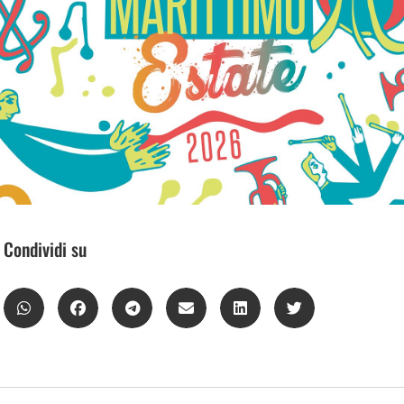
Condividi su