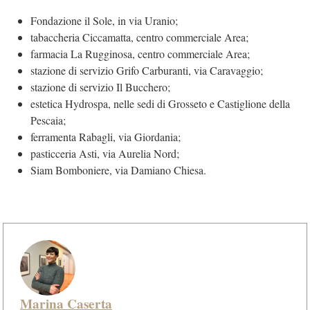
Fondazione il Sole, in via Uranio;
tabaccheria Ciccamatta, centro commerciale Area;
farmacia La Rugginosa, centro commerciale Area;
stazione di servizio Grifo Carburanti, via Caravaggio;
stazione di servizio Il Bucchero;
estetica Hydrospa, nelle sedi di Grosseto e Castiglione della
Pescaia;
ferramenta Rabagli, via Giordania;
pasticceria Asti, via Aurelia Nord;
Siam Bomboniere, via Damiano Chiesa.
Marina Caserta