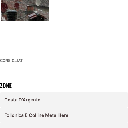
CONSIGLIATI
ZONE
Costa D'Argento
Follonica E Colline Metallifere