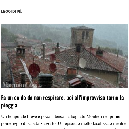
LEGGI DI PIÙ
Fa un caldo da non respirare, poi all’improvviso torna la
pioggia
Un temporale breve e poco intenso ha bagnato Montieri nel primo
pomeriggio di sabato 8 agosto. Un episodio molto localizzato mentre