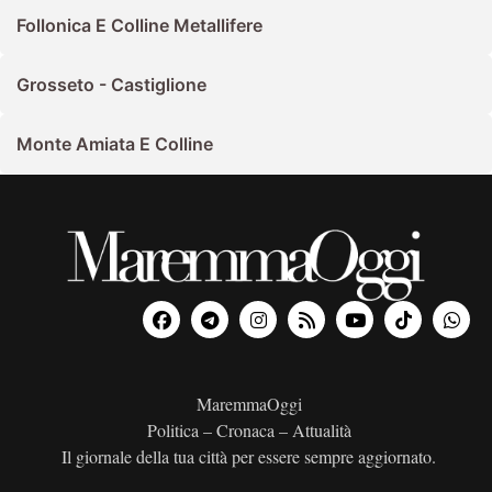
Follonica E Colline Metallifere
Grosseto - Castiglione
Monte Amiata E Colline
MaremmaOggi
Politica – Cronaca – Attualità
Il giornale della tua città per essere sempre aggiornato.