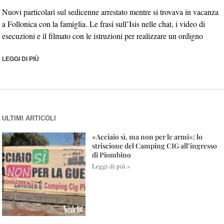
Nuovi particolari sul sedicenne arrestato mentre si trovava in vacanza
a Follonica con la famiglia. Le frasi sull’Isis nelle chat, i video di
esecuzioni e il filmato con le istruzioni per realizzare un ordigno
LEGGI DI PIÙ
ULTIMI ARTICOLI
«Acciaio sì, ma non per le armi»: lo
striscione del Camping CIG all’ingresso
di Piombino
Leggi di più »