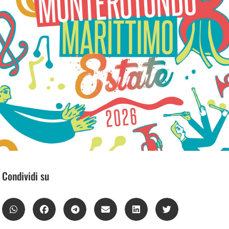
Condividi su