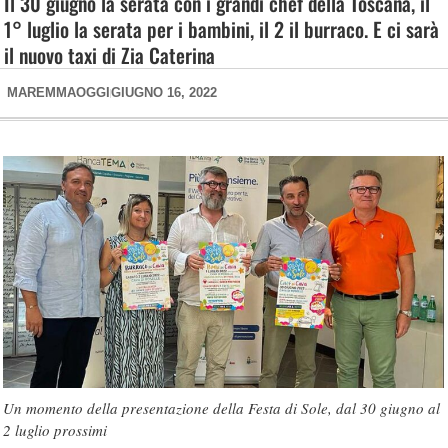
Il 30 giugno la serata con i grandi chef della Toscana, il
1° luglio la serata per i bambini, il 2 il burraco. E ci sarà
il nuovo taxi di Zia Caterina
MAREMMAOGGI
GIUGNO 16, 2022
Un momento della presentazione della Festa di Sole, dal 30 giugno al
2 luglio prossimi