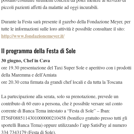
piccoli pazienti affetti da malattie ad oggi incurabili.
Durante la Festa sarà presente il gazebo della Fondazione Meyer, per
tutte le informazioni sulle loro attività è possibile consultare il sito:
http://www.fondazionemeyer.it/
Il programma della Festa di Sole
30 giugno, Chef in Cava
ore 19.30 presentazione del Taxi Super Sole e aperitivo con i prodotti
della Maremma e dell’Amiata
ore 20.30 cena firmata da grandi chef locali e da tutta la Toscana
La partecipazione alla serata, solo su prenotazione, prevede un
contributo di 60 euro a persona, che è possibile versare sul conto
corrente di Banca Tema intestato a “Festa di Sole” – Iban:
IT56F0885114301000000210458 (bonifico gratuito presso tutti gli
sportelli Banca Tema) oppure utilizzando l’app SatisPay al numero
334 7343179 (Festa di Sole).