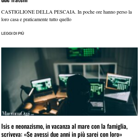
CASTIGLIONE DELLA PESCAIA. In poche ore hanno perso la
loro casa e praticamente tutto quello
LEGGI DI PIÙ
Isis e neonazismo, in vacanza al mare con la famiglia,
scriveva: «Se avessi due anni in più sarei con loro»