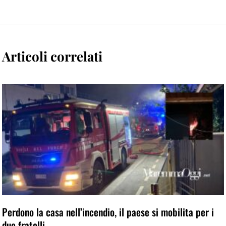
Articoli correlati
Perdono la casa nell’incendio, il paese si mobilita per i
due fratelli