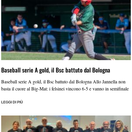
Baseball serie A gold, il Bsc battuto dal Bologna
Baseball serie A gold, il Bsc battuto dal Bologna Allo Jannella non
basta il cuore al Big-Mat: i felsinei vincono 6-5 e vanno in semifinale
LEGGI DI PIÙ