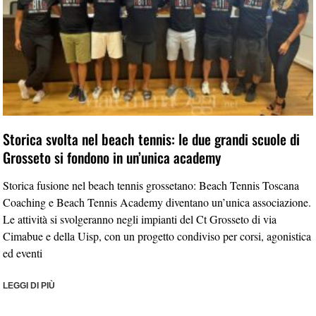
Storica svolta nel beach tennis: le due grandi scuole di
Grosseto si fondono in un’unica academy
Storica fusione nel beach tennis grossetano: Beach Tennis Toscana
Coaching e Beach Tennis Academy diventano un’unica associazione.
Le attività si svolgeranno negli impianti del Ct Grosseto di via
Cimabue e della Uisp, con un progetto condiviso per corsi, agonistica
ed eventi
LEGGI DI PIÙ