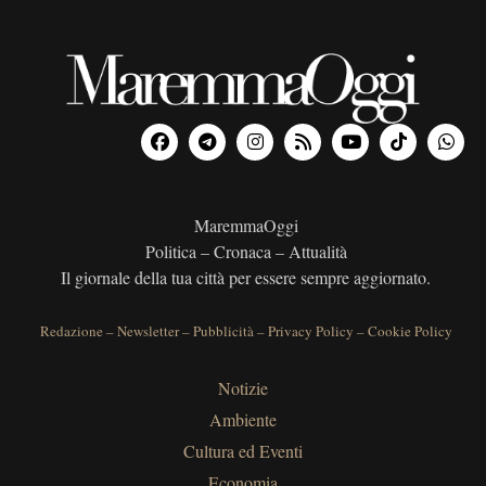
MaremmaOggi
Politica – Cronaca – Attualità
Il giornale della tua città per essere sempre aggiornato.
Redazione
–
Newsletter
–
Pubblicità
–
Privacy Policy
–
Cookie Policy
Notizie
Ambiente
Cultura ed Eventi
Economia