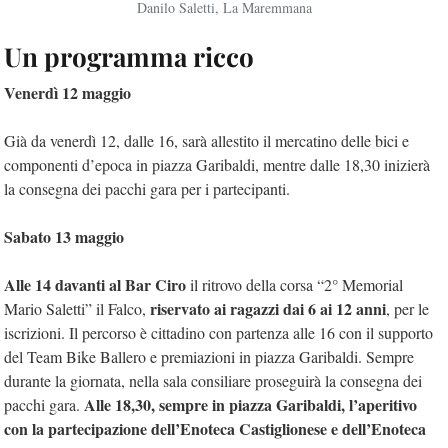
Danilo Saletti, La Maremmana
Un programma ricco
Venerdì 12 maggio
Già da venerdì 12, dalle 16, sarà allestito il mercatino delle bici e
componenti d’epoca in piazza Garibaldi, mentre dalle 18,30 inizierà
la consegna dei pacchi gara per i partecipanti.
Sabato 13 maggio
Alle 14 davanti al Bar Ciro
il ritrovo della corsa “2° Memorial
riservato ai ragazzi dai 6 ai 12 anni
Mario Saletti” il Falco,
, per le
iscrizioni. Il percorso è cittadino con partenza alle 16 con il supporto
del Team Bike Ballero e premiazioni in piazza Garibaldi. Sempre
durante la giornata, nella sala consiliare proseguirà la consegna dei
Alle 18,30, sempre in piazza Garibaldi, l’aperitivo
pacchi gara.
con la partecipazione dell’Enoteca Castiglionese e dell’Enoteca