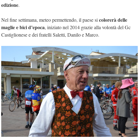
edizione
.
colorerà delle
Nel fine settimana, meteo permettendo, il paese si
maglie e bici d’epoca
, iniziato nel 2014 grazie alla volontà del Gc
Castiglionese e dei fratelli Saletti, Danilo e Marco.