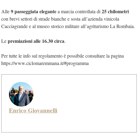
9 passeggiata elegante
25 chilometri
Alle
a marcia controllata di
con brevi settori di strade bianche e sosta all’azienda vinicola
Cacciagrande e al museo storico militare all’agriturismo La Rombaia.
premiazioni alle 16.30 circa
Le
.
Per tutte le info sul regolamento è possibile consultare la pagina
https://www.ciclomaremmana.it/#programma
Enrico Giovannelli