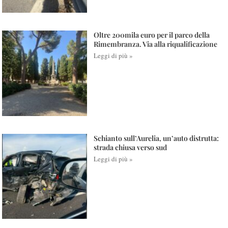
Oltre 200mila euro per il parco della
Rimembranza. Via alla riqualificazione
Leggi di più »
Schianto sull’Aurelia, un’auto distrutta:
strada chiusa verso sud
Leggi di più »