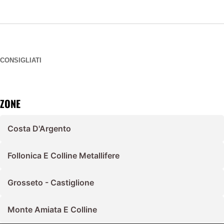
CONSIGLIATI
ZONE
Costa D'Argento
Follonica E Colline Metallifere
Grosseto - Castiglione
Monte Amiata E Colline