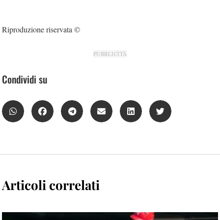
Riproduzione riservata ©
PUBBLICITÀ
Condividi su
Articoli correlati