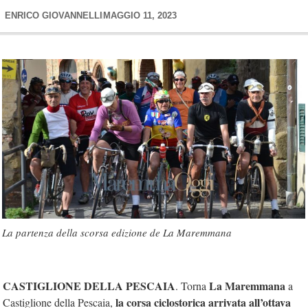
ENRICO GIOVANNELLI
MAGGIO 11, 2023
La partenza della scorsa edizione de La Maremmana
CASTIGLIONE DELLA PESCAIA
La Maremmana
. Torna
a
la corsa ciclostorica arrivata all’ottava
Castiglione della Pescaia,