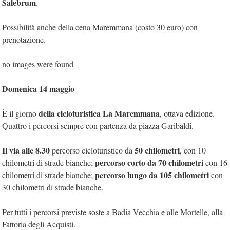
Salebrum
.
Possibilità anche della cena Maremmana (costo 30 euro) con
prenotazione.
no images were found
Domenica 14 maggio
della cicloturistica La Maremmana
È il giorno
, ottava edizione.
Quattro i percorsi sempre con partenza da piazza Garibaldi.
Il via alle 8.30
50 chilometri
percorso cicloturistico da
, con 10
percorso corto da 70 chilometri
chilometri di strade bianche;
con 16
percorso lungo da 105 chilometri
chilometri di strade bianche;
con
30 chilometri di strade bianche.
Per tutti i percorsi previste soste a Badia Vecchia e alle Mortelle, alla
Fattoria degli Acquisti.