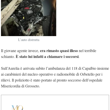
L’auto distrutta
era rimasto quasi illeso
Il giovane agente invece,
nel terribile
È stato lui infatti a chiamare i soccorsi
schianto.
.
Sull’Aurelia è arrivata subito l’ambulanza del 118 di Capalbio insieme
ai carabinieri del nucleo operativo e radiomobile di Orbetello per i
rilievi. Il poliziotto è stato portato al pronto soccorso dell’ospedale
Misericordia di Grosseto.