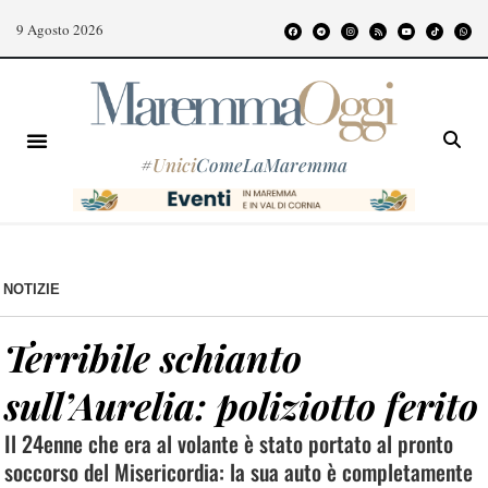
9 Agosto 2026
#
Unici
ComeLaMaremma
NOTIZIE
Terribile schianto
sull’Aurelia: poliziotto ferito
Il 24enne che era al volante è stato portato al pronto
soccorso del Misericordia: la sua auto è completamente