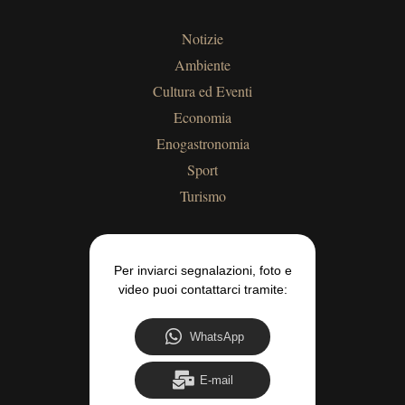
Notizie
Ambiente
Cultura ed Eventi
Economia
Enogastronomia
Sport
Turismo
Per inviarci segnalazioni, foto e
video puoi contattarci tramite:
WhatsApp
E-mail