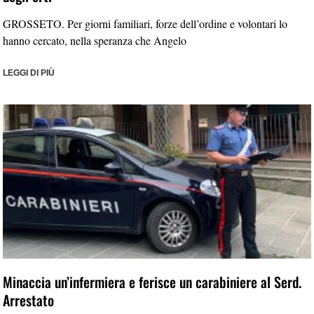
GROSSETO. Per giorni familiari, forze dell’ordine e volontari lo
hanno cercato, nella speranza che Angelo
LEGGI DI PIÙ
Minaccia un’infermiera e ferisce un carabiniere al Serd.
Arrestato