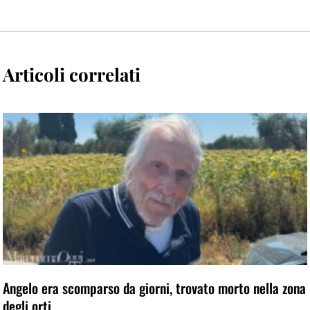
Articoli correlati
Angelo era scomparso da giorni, trovato morto nella zona
degli orti