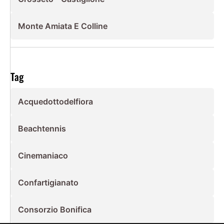
Monte Amiata E Colline
Tag
Acquedottodelfiora
Beachtennis
Cinemaniaco
Confartigianato
Consorzio Bonifica