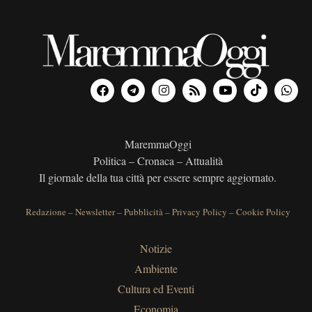
MaremmaOggi
Politica – Cronaca – Attualità
Il giornale della tua città per essere sempre aggiornato.
Redazione
–
Newsletter
–
Pubblicità
–
Privacy Policy
–
Cookie Policy
Notizie
Ambiente
Cultura ed Eventi
Economia