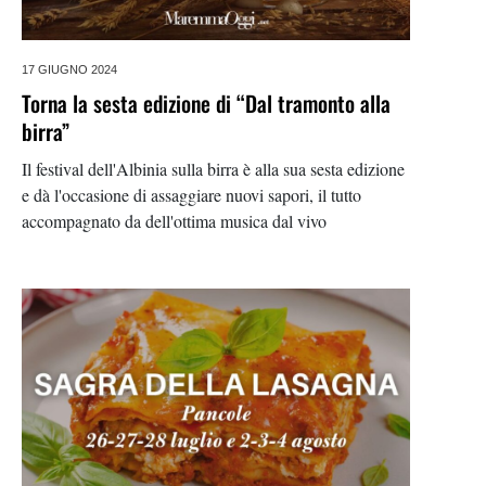
17 GIUGNO 2024
Torna la sesta edizione di “Dal tramonto alla
birra”
Il festival dell'Albinia sulla birra è alla sua sesta edizione
e dà l'occasione di assaggiare nuovi sapori, il tutto
accompagnato da dell'ottima musica dal vivo